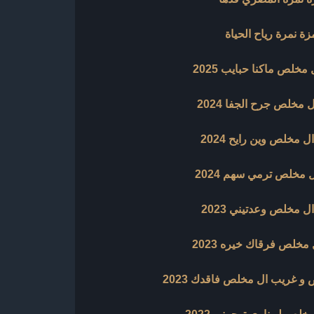
ة نمرة رياح الحياة
 مخلص ماكنا حبايب 2025
ل مخلص جرح الجفا 2024
ل مخلص وين رايح 2024
ل مخلص ترمي سهم 2024
ال مخلص وعدتيني 2023
 مخلص فرقاك خيره 2023
و غريب ال مخلص فاقدك 2023