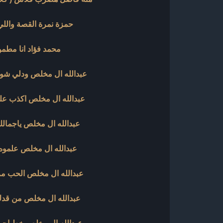
حمزة نمرة القصة واللي
محمد فؤاد انا مطم
عبدالله ال مخلص ودلي شوقي 4
عبدالله ال مخلص اكذب عليك 4
عبدالله ال مخلص ياجمالك 24
عبدالله ال مخلص علموه 023
عبدالله ال مخلص الحب مره 3
عبدالله ال مخلص من قدك 23