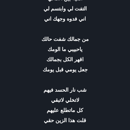
التفت لي وابتسم لي
اني فدوه وجهك اني
من جمالك شفت حالك
ياحبيبي ما الومك
اقهر الكل بجمالك
جعل يومي قبل يومك
شب نار الحسد فيهم
لاتخلي لاتبقي
كل ماتطلع عليهم
قلت هذا الزين حقي