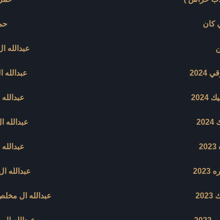
 كان
حمز
ن
عبدالله ال
202
عبدالله ا
202
عبدالله ا
20
عبدالله ا
2
عبدالله 
202
عبدالله ال
20
عبدالله ال مخلص 