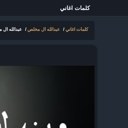
كلمات اغاني
كلمات اغاني
/
عبدالله ال مخلص
/
عبدالله ال مخ