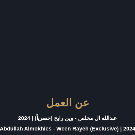
عن العمل
عبدالله ال مخلص - وين رايح (حصرياً) | 2024
Abdullah Almokhles - Ween Rayeh (Exclusive) | 202