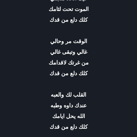
الموت تحت لثامك
كلك دلع من قدك
الوقت مر وحالي
غالي وتبقى غالي
من غرتك لاقدامك
كلك دلع من قدك
القلب لك والعبه
عندك داوه وطبه
الله يحل ايامك
كلك دلع من قدك