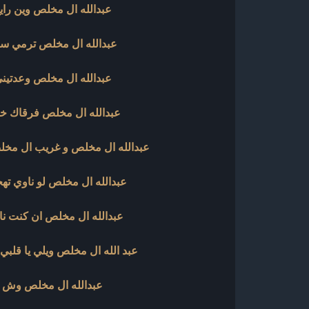
عبدالله ال مخلص وين رايح 24
عبدالله ال مخلص ترمي سهم 4
عبدالله ال مخلص وعدتيني 23
عبدالله ال مخلص فرقاك خيره 
عبدالله ال مخلص و غريب ال مخلص ف
عبدالله ال مخلص لو ناوي تهجرني
عبدالله ال مخلص ان كنت ناسي 
عبد الله ال مخلص ويلي يا قلبي الح
عبدالله ال مخلص وش 