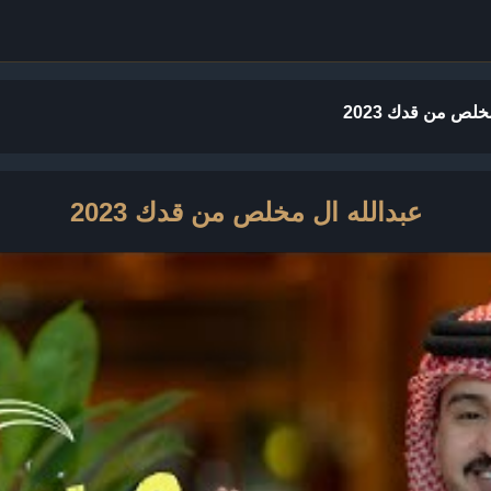
خلص من قدك 2023
عبدالله ال مخلص من قدك 2023