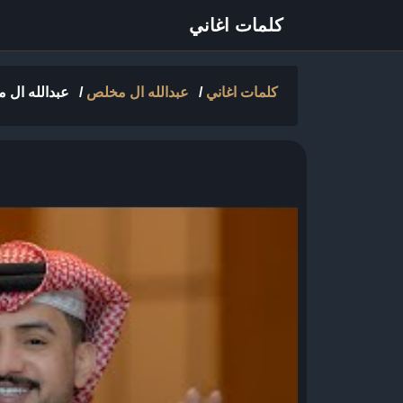
كلمات اغاني
كلمات اغاني
/
عبدالله ال مخلص
/
عبدالله ال م