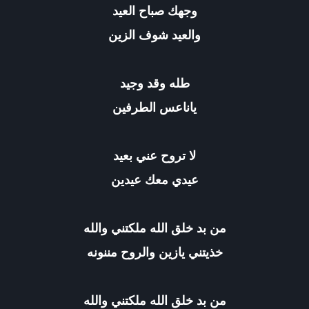
وجهك صباح العيد
والعيد شوف الزين
طله وقد وجيد
ياناعس الطرفين
لا تروح عني بعيد
عيدي معك عيدين
من بد خلق الله ملكتني والله
خذيتني يازين والروح مننونه
من بد خلق الله ملكتني والله