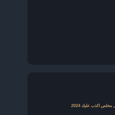
 مخلص اكذب عليك 2024