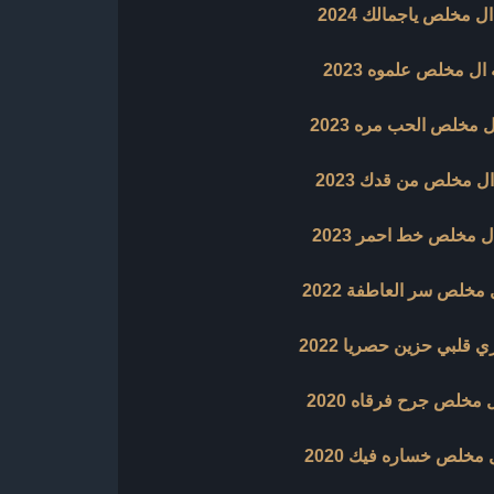
ال مخلص ياجمالك 2024
 ال مخلص علموه 2023
ل مخلص الحب مره 2023
ال مخلص من قدك 2023
ل مخلص خط احمر 2023
 مخلص سر العاطفة 2022
 قلبي حزين حصريا 2022
 مخلص جرح فرقاه 2020
 مخلص خساره فيك 2020