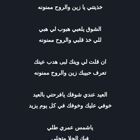
خذيتني يا زين والروح ممنونه
الشوق يلعبي هبوب لي هبي
للي خذ قلبي والروح ممنونه
ان قلت لي وينك لبى هدب عينك
تعرف حبيبك زين والروح ممنونه
العيد عندي شوفك يافرحتي بالعيد
خوفي عليك وخوفك في كل يوم يزيد
ياشمس عمري طلي
فيك الحلا متجلي