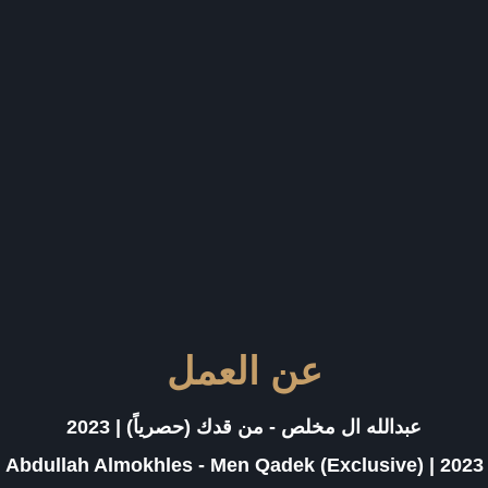
عن العمل
عبدالله ال مخلص - من قدك (حصرياً) | 2023
Abdullah Almokhles - Men Qadek (Exclusive) | 2023