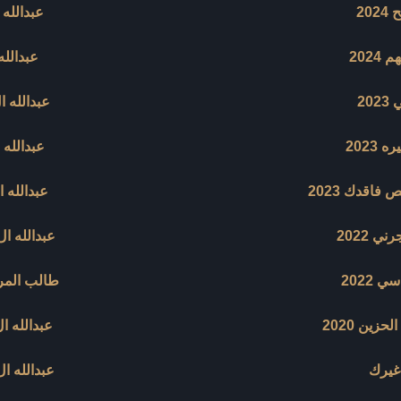
20
عبدالله 
202
عبدالله
20
عبدالله ا
2023
عبدالله 
اقدك 2023
عبدالله ا
 2022
عبدالله ال
2022
طالب المري
زين 2020
عبدالله ال
غيرك
عبدالله ال