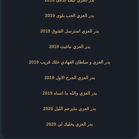
بدر العزي الحب بلوى 2019
بدر العزي استرسل الشوق 2019
بدر العزي ماغبت 2019
بدر العزي و سلطان الفهادي خلك قريب 2019
بدر العزي الجرح الاول 2019
بدر العزي والله ما انساه 2019
بدر العزي مايرحم الليل 2020
بدر العزي يخليك لي 2020