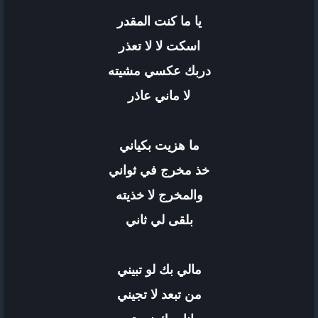
يا ما كنت المقدر
اسكت لا لا تعذر
دربك عكسي مشيته
لا ماني عاذر
ما هزيت بكياني
خذ مخرج في ثواني
والمخرج لا خذيته
بلقى لي ثاني
مالي بك لو تبيني
من تبعد لا تجيني