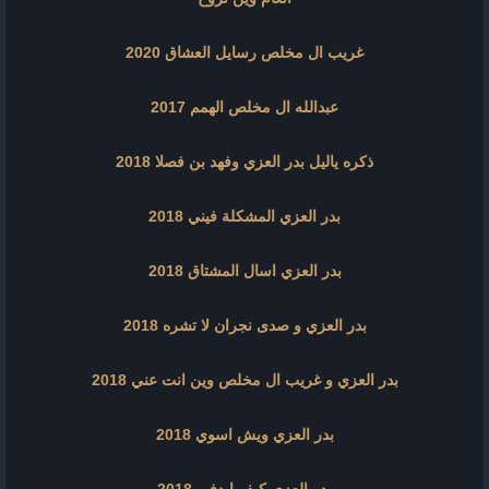
غريب ال مخلص رسايل العشاق 2020
عبدالله ال مخلص الهمم 2017
ذكره ياليل بدر العزي وفهد بن فصلا 2018
بدر العزي المشكلة فيني 2018
بدر العزي اسال المشتاق 2018
بدر العزي و صدى نجران لا تشره 2018
بدر العزي و غريب ال مخلص وين انت عني 2018
بدر العزي ويش اسوي 2018
بدر العزي كيف ابدفى 2018