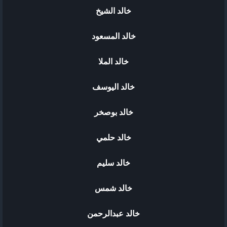
خالد الشيخ
خالد المسعود
خالد الملا
خالد اليوسف
خالد بوصخر
خالد حلمي
خالد سليم
خالد شمس
خالد عبدالرحمن