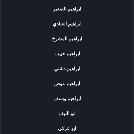
ابراهيم الصغير
ابراهيم العبادي
ابراهيم المشرخ
ابراهيم حبيب
ابراهيم دشتي
ابراهيم عوض
ابراهيم يوسف
ابو الليف
ابو عركي