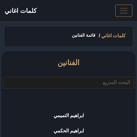
كلمات اغاني
قائمة الفنانين
كلمات اغاني
/
الفنانين
ابراهيم التميمي
ابراهيم الحكمي