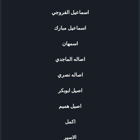
اسماعيل الفروجي
اسماعيل مبارك
اسمهان
اصاله الماجدي
اصاله نصري
اصيل ابوبكر
اصيل هميم
اكمل
الاسير