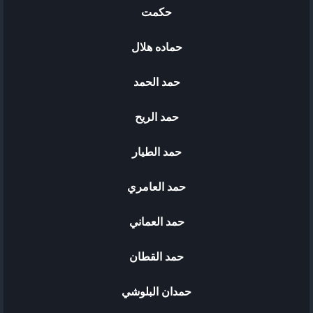
حكمت
حماده هلال
حمد الحمد
حمد الريح
حمد الطيار
حمد العامري
حمد العماني
حمد القطان
حمدان البلوشي