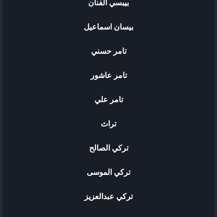
بيبسي الفنان
بيسان اسماعيل
تامر حسني
تامر عاشور
تامر علي
تراث
تركي الصالح
تركي الموسى
تركي عبدالعزيز