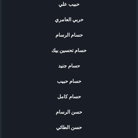
حبيب علي
حربي العامري
حسام الرسام
حسام تحسين بيك
حسام جنيد
حسام حبيب
حسام كامل
حسن الرسام
حسن الطائي