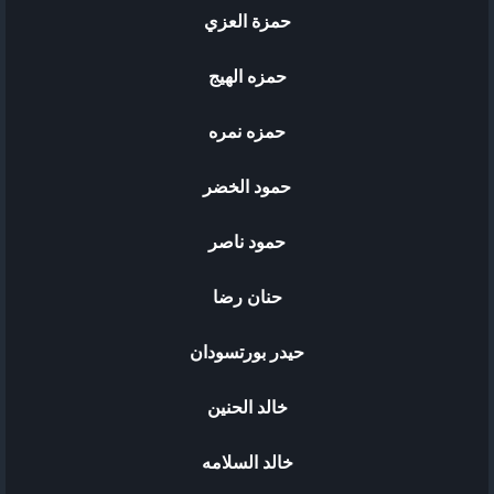
حمزة العزي
حمزه الهيج
حمزه نمره
حمود الخضر
حمود ناصر
حنان رضا
حيدر بورتسودان
خالد الحنين
خالد السلامه