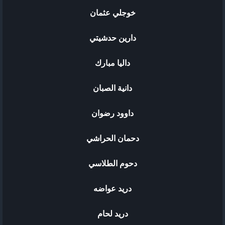
خوجلي عثمان
دارين حدشيتي
داليا مبارك
دانية الصبان
داوود رضوان
دحمان الحراشي
دحوم الطلاسي
دريد عواضه
دريد لحام