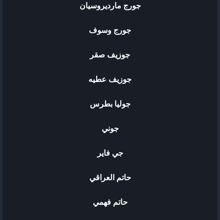
جورج مارديروسيان
جورج وسوف
جوزيف صقر
جوزيف عطيه
جوليا بطرس
جوني
جي فاير
حاتم العراقي
حاتم فهمي