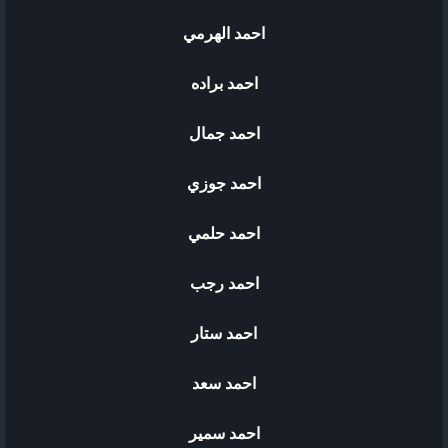
احمد الهرمي
احمد براده
احمد جمال
احمد جوزي
احمد حلمي
احمد رجب
احمد ستار
احمد سعد
احمد سمير