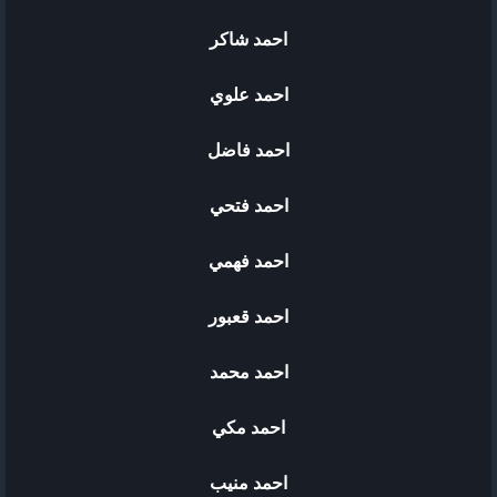
احمد شاكر
احمد علوي
احمد فاضل
احمد فتحي
احمد فهمي
احمد قعبور
احمد محمد
احمد مكي
احمد منيب