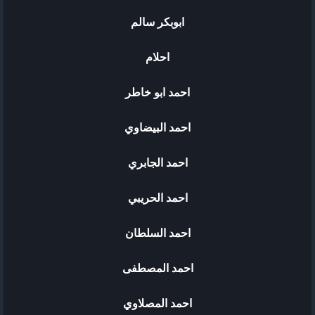
ابوبكر سالم
احلام
احمد ابو خاطر
احمد البيضاوي
احمد الجابري
احمد الحريبي
احمد السلطان
احمد المصطفى
احمد المصلاوي