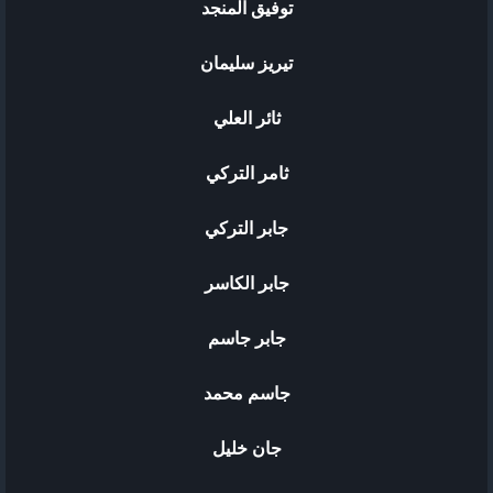
توفيق المنجد
تيريز سليمان
ثائر العلي
ثامر التركي
جابر التركي
جابر الكاسر
جابر جاسم
جاسم محمد
جان خليل