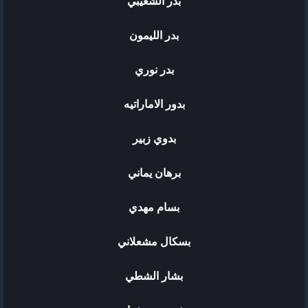
بدر الشعيبي
بدر الليمون
بدر نوري
بدور الاماراتيه
بدوي زبير
برهان يماني
بسام مهدي
بسكال مشعلاني
بشار الشطي