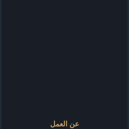
عن العمل