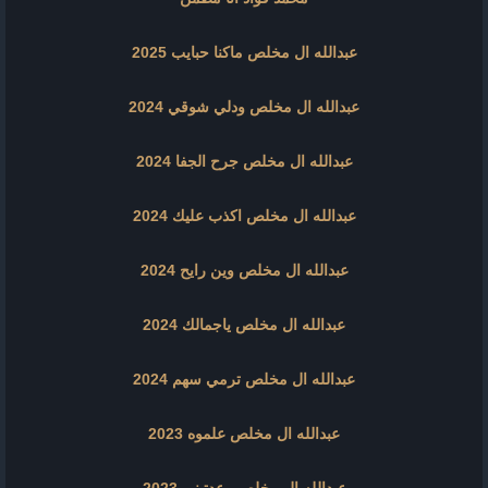
عبدالله ال مخلص ماكنا حبايب 2025
عبدالله ال مخلص ودلي شوقي 2024
عبدالله ال مخلص جرح الجفا 2024
عبدالله ال مخلص اكذب عليك 2024
عبدالله ال مخلص وين رايح 2024
عبدالله ال مخلص ياجمالك 2024
عبدالله ال مخلص ترمي سهم 2024
عبدالله ال مخلص علموه 2023