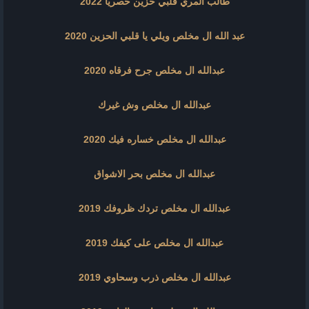
طالب المري قلبي حزين حصريا 2022
عبد الله ال مخلص ويلي يا قلبي الحزين 2020
عبدالله ال مخلص جرح فرقاه 2020
عبدالله ال مخلص وش غيرك
عبدالله ال مخلص خساره فيك 2020
عبدالله ال مخلص بحر الاشواق
عبدالله ال مخلص تردك ظروفك 2019
عبدالله ال مخلص على كيفك 2019
عبدالله ال مخلص ذرب وسحاوي 2019