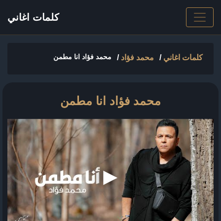
كلمات اغاني
محمد فؤاد انا مطمن
كلمات اغاني
/
محمد فؤاد
/
محمد فؤاد انا مطمن