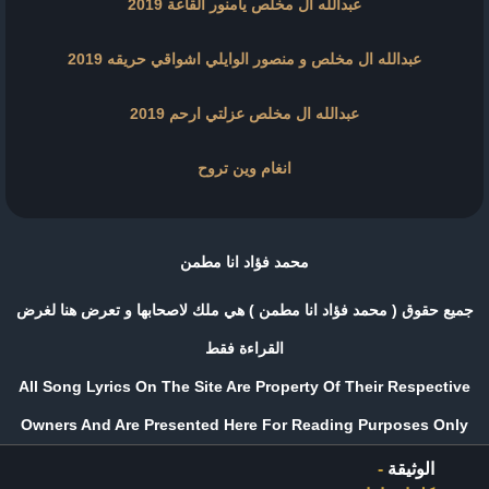
عبدالله ال مخلص يامنور القاعة 2019
عبدالله ال مخلص و منصور الوايلي اشواقي حريقه 2019
عبدالله ال مخلص عزلتي ارحم 2019
انغام وين تروح
محمد فؤاد انا مطمن
جميع حقوق ( محمد فؤاد انا مطمن ) هي ملك لاصحابها و تعرض هنا لغرض
القراءة فقط
All Song Lyrics On The Site Are Property Of Their Respective
Owners And Are Presented Here For Reading Purposes Only
الوثيقة
-