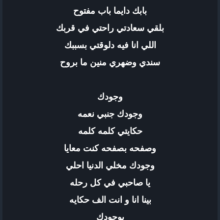
بابك دايما باب مفتوح
بلقي سعادتي راحتي في قربك
اللي انا فيه دلوقتي بسببك
سندي وضهري منين ما بروح
وجودك
وجودك جنبي نعمه
حكايتي كلمه كلمه
وصفحه بصفحه كنت معايا
وجودك مخلي الدنيا احلي
يا صاحبي في كل رحله
بينا انا و انت الف حكايه
بوجودك