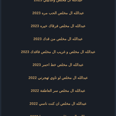
عبدالله ال مخلص وعدتيني 2023
عبدالله ال مخلص الحب مره 2023
عبدالله ال مخلص فرقاك خيره 2023
عبدالله ال مخلص من قدك 2023
عبدالله ال مخلص و غريب ال مخلص فاقدك 2023
عبدالله ال مخلص خط احمر 2023
عبدالله ال مخلص لو ناوي تهجرني 2022
عبدالله ال مخلص سر العاطفة 2022
عبدالله ال مخلص ان كنت ناسي 2022