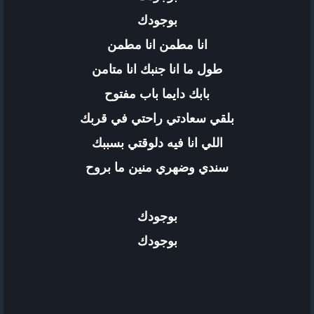
بوجودك
انا مطمن انا مطمن
طول ما انا جنبك انا متامن
بابك دايما باب مفتوح
بلقي سعادتي راحتي في قربك
اللي انا فيه دلوقتي بسببك
سندي وضهري منين ما بروح
بوجودك
بوجودك