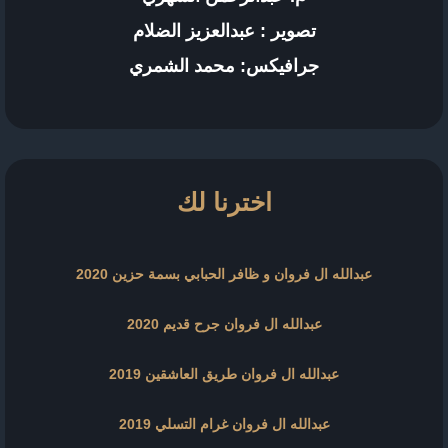
تصوير : عبدالعزيز الضلام
جرافيكس: محمد الشمري
اخترنا لك
عبدالله ال فروان و ظافر الحبابي بسمة حزين 2020
عبدالله ال فروان جرح قديم 2020
عبدالله ال فروان طريق العاشقين 2019
عبدالله ال فروان غرام التسلي 2019