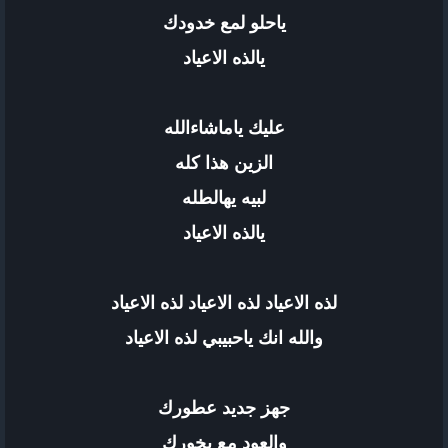
ياحلو لمع خدودك
يالذه الاعياد
عليك ياماشاءالله
الزين هذا كله
لبيه يهالطله
يالذه الاعياد
لذه الاعياد لذه الاعياد لذه الاعياد
والله انك ياحبيبي لذه الاعياد
جهز جديد عطورك
والعود مع بخورك