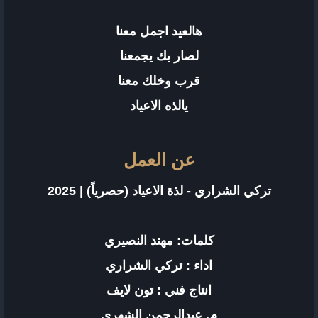
هالعيد اجمل معنا
لصار بك يجمعنا
قرب وخلك معنا
يالذه الاعياد
عن العمل
تركي الشراري - لذة الاعياد (حصرياً) | 2025
كلمات: مهند النصيري
اداء : تركي الشراري
انتاج فني : تون لايف
م. عبدالرحمن الشهري