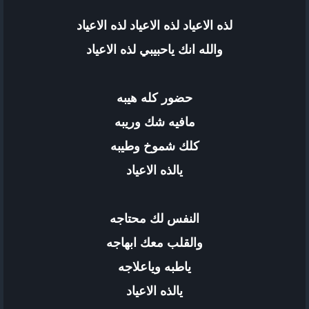
لذه الاعياد لذه الاعياد لذه الاعياد
والله انك ياحبيبي لذه الاعياد
حضور كله هيبه
مافيه شك وريبه
كلك شموخ وطيبه
يالذه الاعياد
النفس لك محتاجه
والقلب معك ابهاجه
ياطبه وياعلاجه
يالذه الاعياد