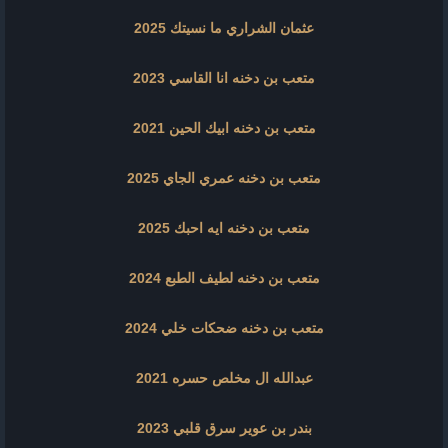
عثمان الشراري ما نسيتك 2025
متعب بن دخنه انا القاسي 2023
متعب بن دخنه ابيك الحين 2021
متعب بن دخنه عمري الجاي 2025
متعب بن دخنه ايه احبك 2025
متعب بن دخنه لطيف الطبع 2024
متعب بن دخنه ضحكات خلي 2024
عبدالله ال مخلص حسره 2021
بندر بن عوير سرق قلبي 2023