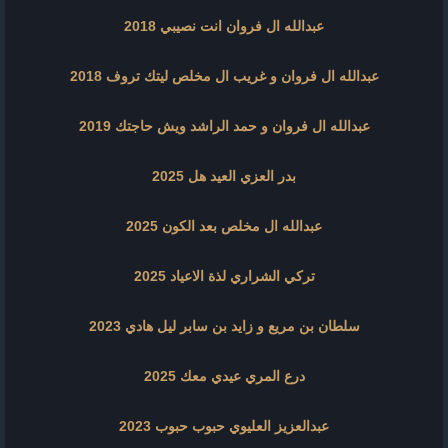
عبدالله ال فروان انت نصيبي 2018
عبدالله ال فروان و غريب ال مخلص ليتك تروف 2018
عبدالله ال فروان و حمد الراشد ويش حاجتك 2019
بدر العزي العيد هل 2025
عبدالله ال مخلص بعد الكون 2025
تركي الشراري لذة الاعياد 2025
سلطان بن مريع و زايد بن سابر ليل هادي 2023
درع المري عيدي معك 2025
عبدالعزيز العليوي حبوب حبوب 2023