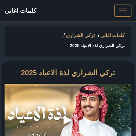
كلمات اغاني
كلمات اغاني
/
تركي الشراري
/
تركي الشراري لذة الاعياد 2025
تركي الشراري لذة الاعياد 2025