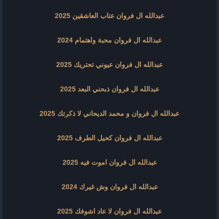
عبدالله ال فروان عتاب العاشقين 2025
عبدالله ال فروان محبة واهتمام 2024
عبدالله ال فروان عيوني تحتريك 2025
عبدالله ال فروان ذبحني البعد 2025
عبدالله ال فروان و محمد الديحاني لا ذكرتك 2025
عبدالله ال فروان كحيل الطرف 2025
عبدالله ال فروان اموت فيه 2025
عبدالله ال فروان وش غيرك 2024
عبدالله ال فروان لا عاد اشوفك 2025