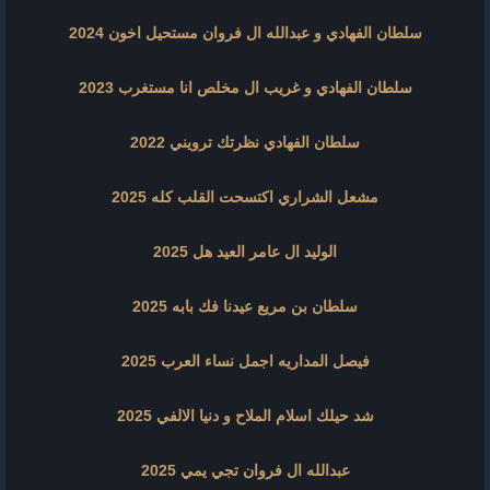
سلطان الفهادي و عبدالله ال فروان مستحيل اخون 2024
سلطان الفهادي و غريب ال مخلص انا مستغرب 2023
سلطان الفهادي نظرتك ترويني 2022
مشعل الشراري اكتسحت القلب كله 2025
الوليد ال عامر العيد هل 2025
سلطان بن مريع عيدنا فك بابه 2025
فيصل المداريه اجمل نساء العرب 2025
شد حيلك اسلام الملاح و دنيا الالفي 2025
عبدالله ال فروان تجي يمي 2025