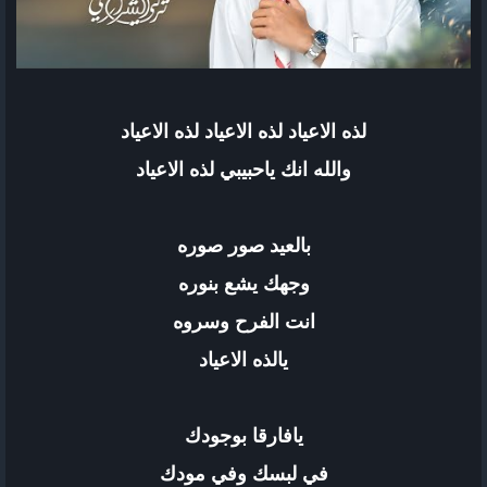
لذه الاعياد لذه الاعياد لذه الاعياد
والله انك ياحبيبي لذه الاعياد
بالعيد صور صوره
وجهك يشع بنوره
انت الفرح وسروه
يالذه الاعياد
يافارقا بوجودك
في لبسك وفي مودك