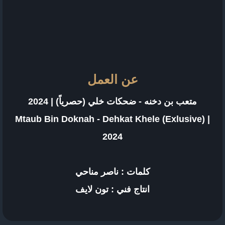
عن العمل
متعب بن دخنه - ضحكات خلي (حصرياً) | 2024
Mtaub Bin Doknah - Dehkat Khele (Exlusive) |
2024
كلمات : ناصر مناحي
انتاج فني : تون لايف