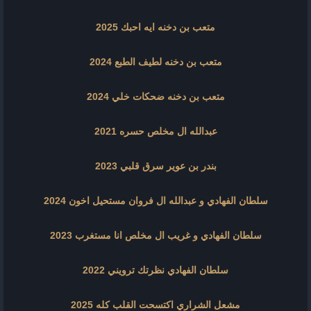
متعب بن دخنه ايه احبك 2025
متعب بن دخنه لطيف الطبع 2024
متعب بن دخنه ضحكات خلي 2024
عبدالله ال مخلص حسره 2021
بندر بن عوير سرق قلبي 2023
سلطان الفهادي و عبدالله ال فروان مستحيل اخون 2024
سلطان الفهادي و غريب ال مخلص انا مستغرب 2023
سلطان الفهادي نظرتك ترويني 2022
مشعل الشراري اكتسحت القلب كله 2025