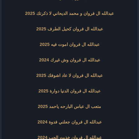
عبدالله ال فروان و محمد الديحاني لا ذكرتك 2025
عبدالله ال فروان كحيل الطرف 2025
عبدالله ال فروان اموت فيه 2025
عبدالله ال فروان وش غيرك 2024
عبدالله ال فروان لا عاد اشوفك 2025
عبدالله ال فروان الدنيا دوارة 2025
متعب ال عباس البارحه ياحمد 2025
عبدالله ال فروان جعلني فدوة 2024
عبدالله ال فروان خذيت الحب 2024