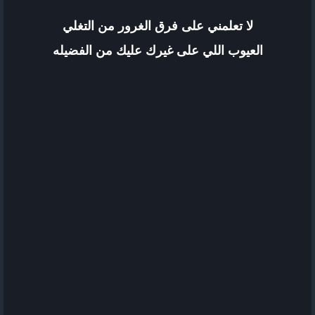
لا تعلمني على فرق الغرور من التغلي
العيوب اللي على غيرك عليك من الفضيله