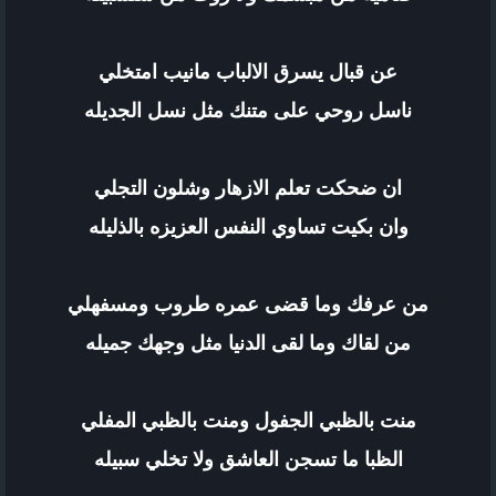
عن قبال يسرق الالباب مانيب امتخلي
ناسل روحي على متنك مثل نسل الجديله
ان ضحكت تعلم الازهار وشلون التجلي
وان بكيت تساوي النفس العزيزه بالذليله
من عرفك وما قضى عمره طروب ومسفهلي
من لقاك وما لقى الدنيا مثل وجهك جميله
منت بالظبي الجفول ومنت بالظبي المفلي
الظبا ما تسجن العاشق ولا تخلي سبيله