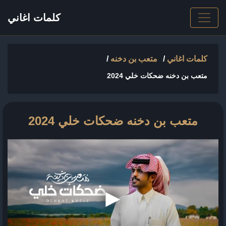
كلمات اغاني
كلمات اغاني
/
متعب بن دخنه
/
متعب بن دخنه ضحكات خلي 2024
متعب بن دخنه ضحكات خلي 2024