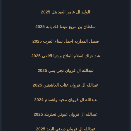
الوليد ال عامر العيد هل 2025
سلطان بن مريع عيدنا فك بابه 2025
فيصل المداريه اجمل نساء العرب 2025
شد حيلك اسلام الملاح و دنيا الالفي 2025
عبدالله ال فروان تجي يمي 2025
عبدالله ال فروان عتاب العاشقين 2025
عبدالله ال فروان محبة واهتمام 2024
عبدالله ال فروان عيوني تحتريك 2025
عبدالله ال فروان ذبحني البعد 2025