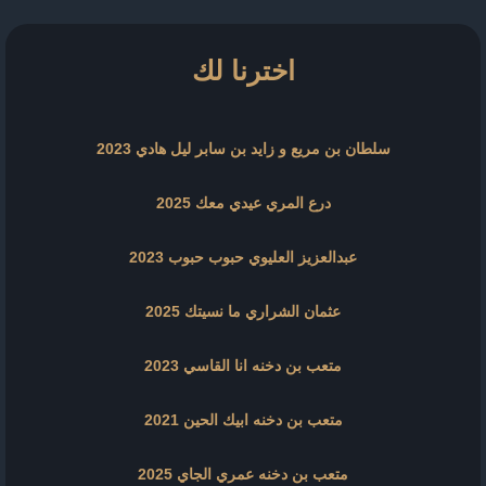
اخترنا لك
سلطان بن مريع و زايد بن سابر ليل هادي 2023
درع المري عيدي معك 2025
عبدالعزيز العليوي حبوب حبوب 2023
عثمان الشراري ما نسيتك 2025
متعب بن دخنه انا القاسي 2023
متعب بن دخنه ابيك الحين 2021
متعب بن دخنه عمري الجاي 2025