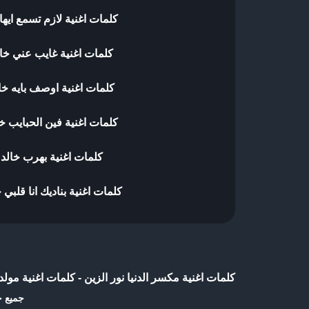
كلمات اغنية لازم تسمع ايه
كلمات اغنية غايب عني خا
كلمات اغنية اوصف بايه خا
كلمات اغنية فين الحبايب خ
كلمات اغنية بهرب خالد
كلمات اغنية بناديك انا قلبي 
كلمات اغنية مكسر الدنيا نور الزين
-
كلمات اغنية مولد
جميع ح