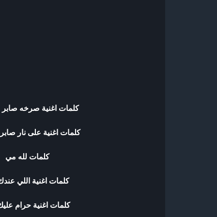
كلمات اغنية صرخه صابر ا
كلمات اغنية على نار صابر 
كلمات لله مي
كلمات اغنية اللي عند
كلمات اغنية حرام علي