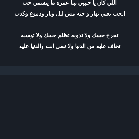
اللي كان يا حبيبي بينا عمره ما يتسمي حب
الحب يعني نهار و جنه مش ليل ونار ودموع وكدب
تجرح حبيبك ولا تدويه تظلم حبيبك ولا توسيه
تخاف عليه من الدنيا ولا تبقي انت والدنيا عليه