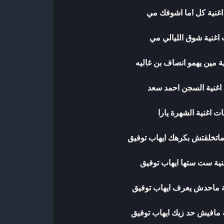
اغنية كل اما اشوفك مي
اغنية شوق الليالي مي
ة مين يهمو انصاف بن غاليه
اغنية السجن احمد سعد
ت اغنية الشهرة يارا
ماتخلقتش بكرهك ايهاب توفيق
نية ست ستها ايهاب توفيق
ة ماحدش يعرف ايهاب توفيق
 مافيش حد زيك ايهاب توفيق