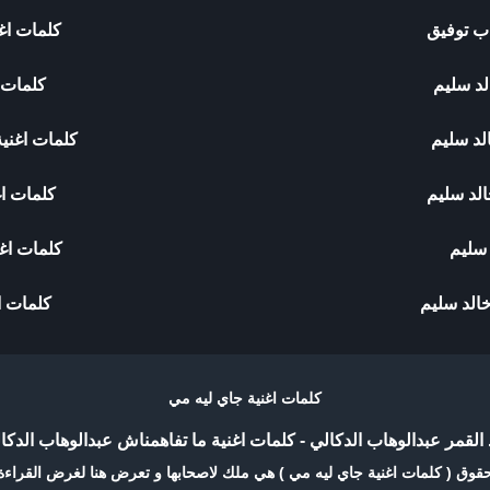
اب توفيق
كلمات اغ
لد سليم
كلمات اغنية
لد سليم
كلمات اغنية
الد سليم
كلمات اغ
 سليم
كلمات اغن
خالد سليم
كلمات ا
كلمات اغنية جاي ليه مي
 القمر عبدالوهاب الدكالي
-
كلمات اغنية ما تفاهمناش عبدالوهاب الدكا
قوق ( كلمات اغنية جاي ليه مي ) هي ملك لاصحابها و تعرض هنا لغرض القراء