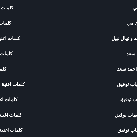
ي
كلمات 
ئ مي
كلمات 
 و نهال نبيل
كلمات اغني
د سعد
كلمات 
احمد سعد
كلما
اب توفيق
كلمات اغنية 
اب توفيق
كلمات اغ
هاب توفيق
كلمات اغني
هاب توفيق
كلمات اغنية