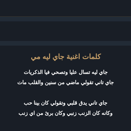
كلمات اغنية جاي ليه مي
جاي ليه تسال عليا وتصحي فيا الذكريات
جاي تاني تقولي ماضي من سنين والقلب مات
جاي تاني يدق قلبي وتقولي كان بينا حب
وكانه كان الزنب زنبي وكان برئ من اي زنب