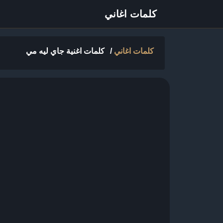
كلمات اغاني
كلمات اغاني
/
كلمات اغنية جاي ليه مي