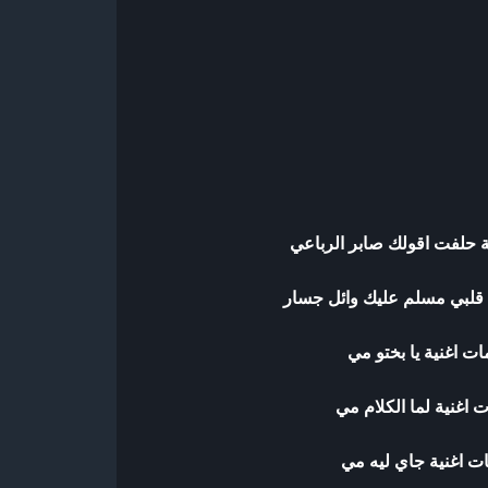
ة حلفت اقولك صابر الرباعي
 قلبي مسلم عليك وائل جسار
ات اغنية يا بختو مي
 اغنية لما الكلام مي
ت اغنية جاي ليه مي