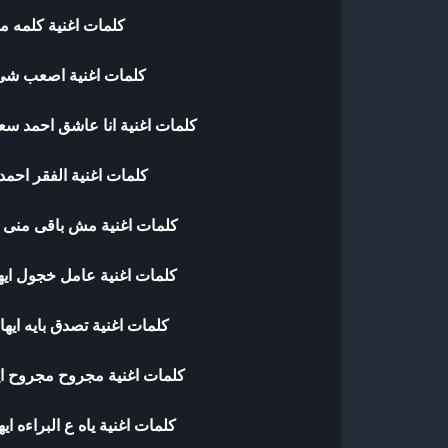
كلمات اغنية كلمه م
كلمات اغنية اصعب ش
كلمات اغنية انا عاشق احمد سعد
كلمات اغنية الفقر احم
كلمات اغنية مش باقى منى 
كلمات اغنية عامل خجول ايه
كلمات اغنية تصدق بايه ايه
كلمات اغنية مجروح مجروح اي
كلمات اغنية ياه ع البراءه اي