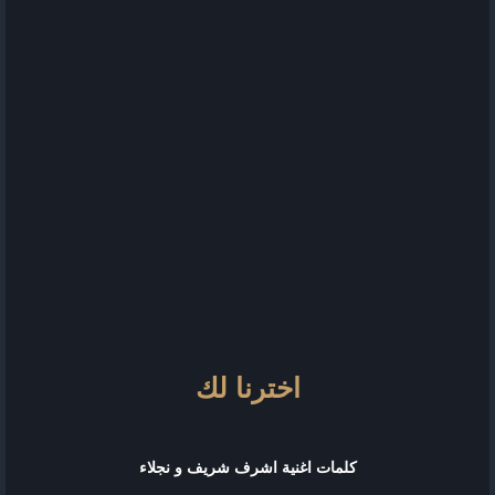
اخترنا لك
كلمات اغنية اشرف شريف و نجلاء