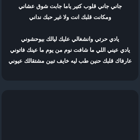
جاني جاني قلوب كتير ياما جابت شوق عشاني
ومكانت قلبك انت ولا غير حبك نداني
يادي حرتي وانشغالي عليك ليالك بيوحشوني
يادي عيني اللي ما شافت نوم من يوم ما عينك فاتوني
عارفاك قلبك حنين طب ليه خايف تبين مشتقالك عيوني