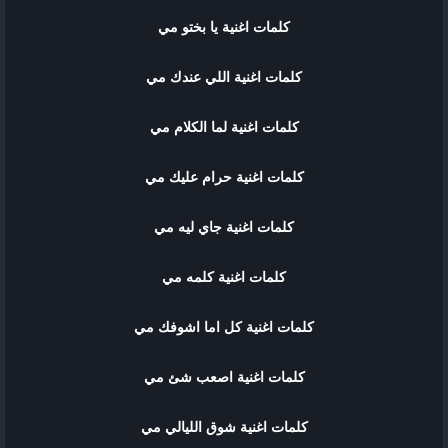
كلمات اغنية يا بختو مي
كلمات اغنية اللي عندك مي
كلمات اغنية لما الكلام مي
كلمات اغنية حرام عليك مي
كلمات اغنية جاي ليه مي
كلمات اغنية كلمه مي
كلمات اغنية كل اما اشوفك مي
كلمات اغنية اصعب شئ مي
كلمات اغنية شوق الليالي مي