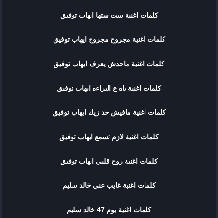
كلمات اغنية ست ستها ايهاب توفيق
كلمات اغنية مجروح مجروح ايهاب توفيق
كلمات اغنية ماحدش يعرف ايهاب توفيق
كلمات اغنية ياه ع البراءه ايهاب توفيق
كلمات اغنية مافيش حد زيك ايهاب توفيق
كلمات اغنية لازم تسمع ايهاب توفيق
كلمات اغنية روح قلبي ايهاب توفيق
كلمات اغنية غايب عني خالد سليم
كلمات اغنية يوم 47 خالد سليم