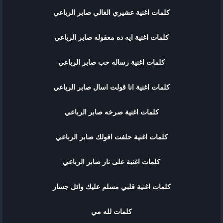
كلمات اغنية عشيري الغالي صابر الرباعي
كلمات اغنية ايه ده معقوله صابر الرباعي
كلمات اغنية رساله حب صابر الرباعي
كلمات اغنية انا قولت اسال صابر الرباعي
كلمات اغنية صرخه صابر الرباعي
كلمات اغنية حلفت اقولك صابر الرباعي
كلمات اغنية على نار صابر الرباعي
كلمات اغنية قلبي مسلم عليك وائل جسار
كلمات لله مي