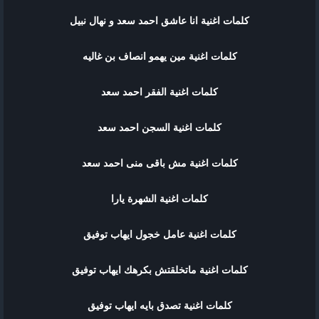
كلمات اغنية انا عاشق احمد سعد و نهال نبيل
كلمات اغنية مين يهمو انصاف بن غاليه
كلمات اغنية الفقر احمد سعد
كلمات اغنية السجن احمد سعد
كلمات اغنية مش باقى منى احمد سعد
كلمات اغنية الشهرة يارا
كلمات اغنية عامل خجول ايهاب توفيق
كلمات اغنية ماتخلقتش بكرهك ايهاب توفيق
كلمات اغنية تصدق بايه ايهاب توفيق