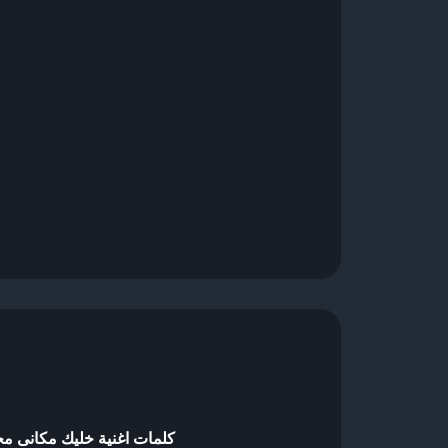
كلمات اغنية خليك مكانى 