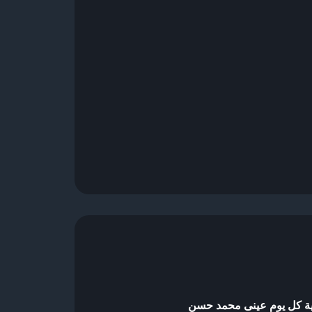
ية كل يوم عينى محمد حسن