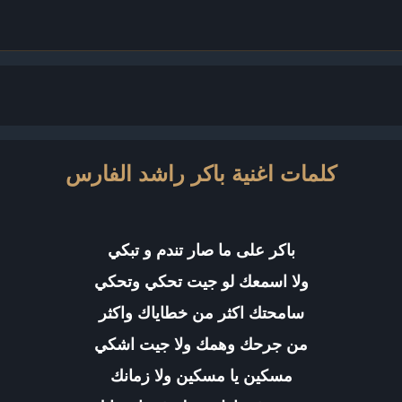
كلمات اغنية باكر راشد الفارس
باكر على ما صار تندم و تبكي
ولا اسمعك لو جيت تحكي وتحكي
سامحتك اكثر من خطاياك واكثر
من جرحك وهمك ولا جيت اشكي
مسكين يا مسكين ولا زمانك