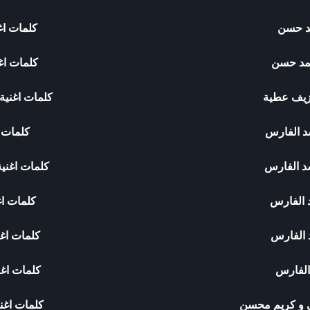
مد حسن
كلمات اغ
حمد حسن
كلمات اغ
زيف عطية
كلمات اغنية
د الفارس
كلمات ا
شد الفارس
كلمات اغني
د الفارس
كلمات ا
 الفارس
كلمات اغ
 الفارس
كلمات اغن
ي و كريم محسن
كلمات اغن