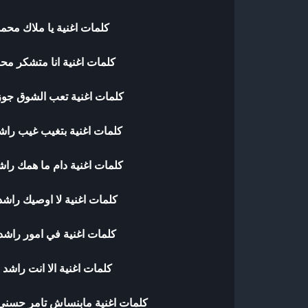
كلمات اغنية يا ملاك مح
كلمات اغنية انا متشكر م
كلمات اغنية تعب الشوق جو
كلمات اغنية بتغيب غيب راش
كلمات اغنية دام ما همك را
كلمات اغنية لا اوصيك راش
كلمات اغنية في امور راشد
كلمات اغنية الا انت راشد
كلمات اغنية مابنساش تامر حسن