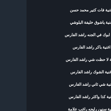
نية فات كتير محمد حسن
نية ياشوق خليفة البلوشي
 ابوك في الجنه راشد الفارس
غنية باكر راشد الفارس
ة لا حظت شي راشد الفارس
غنية الشوك راشد الفارس
نية شي ثاني راشد الفارس
ية كذا واكثر راشد الفارس
ية سنين رايحه راغب علامة