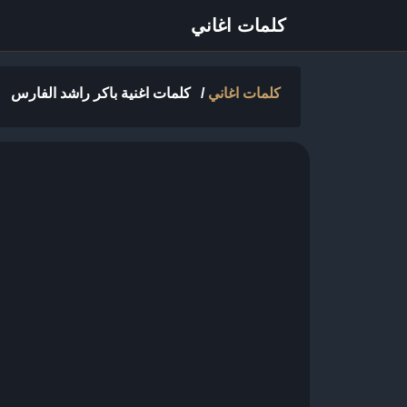
كلمات اغاني
كلمات اغاني
/
كلمات اغنية باكر راشد الفارس