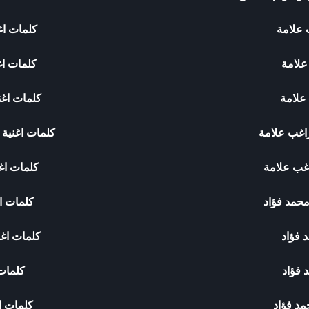
 علامة
كلمات اغ
علامة
كلمات اغ
علامة
كلمات اغن
اغب علامة
كلمات اغنية
غب علامة
كلمات اغ
حمد فؤاد
كلمات اغ
د فؤاد
كلمات اغن
 فؤاد
كلمات 
مد فؤاد
كلمات ا