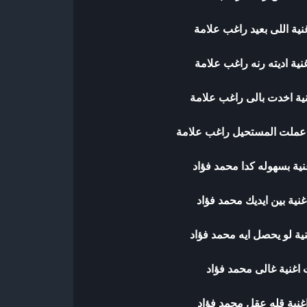
نية اللى بعيد راغب علامة
نية اديته رنه راغب علامة
ية اخدت بالى راغب علامة
 عملت المستحيل راغب علامة
نية بسهوله كدا محمد فؤاد
نية بين ايديك محمد فؤاد
ية لو يحصل ايه محمد فؤاد
اغنية غالى محمد فؤاد
غنية قله عقل محمد فؤاد