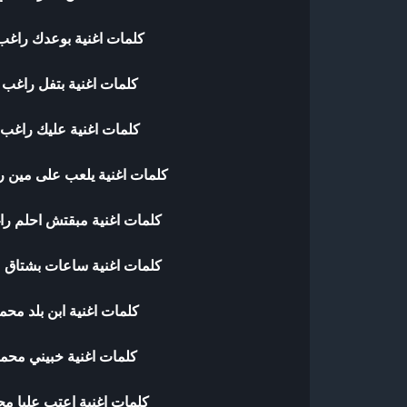
كلمات اغنية بوعدك راغب
كلمات اغنية بتفل راغب 
كلمات اغنية عليك راغب 
كلمات اغنية يلعب على مين ر
كلمات اغنية مبقتش احلم را
كلمات اغنية ساعات بشتاق م
كلمات اغنية ابن بلد محم
كلمات اغنية خبيني محمد
كلمات اغنية اعتب عليا مح