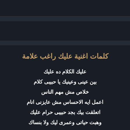
كلمات اغنية عليك راغب علامة
عليك الكلام ده عليك
بين عينى وعينيك يا حبيبى كلام
خلاص مش مهم الناس
اعمل ايه الاحساس مش عايزنى انام
اتعلقت بيك بجد حبيبى حرام عليك
وهبت حياتى وعمرى ليك ولا بنساك