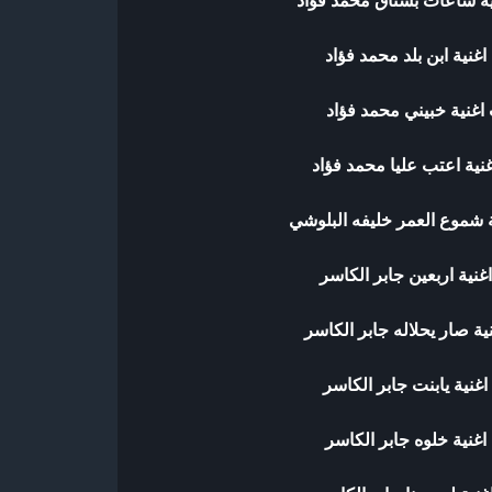
ية ساعات بشتاق محمد فؤاد
غنية ابن بلد محمد فؤاد
اغنية خبيني محمد فؤاد
نية اعتب عليا محمد فؤاد
 شموع العمر خليفه البلوشي
غنية اربعين جابر الكاسر
ية صار يحلاله جابر الكاسر
غنية يابنت جابر الكاسر
اغنية خلوه جابر الكاسر