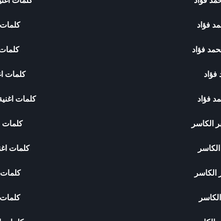
مد فؤاد
كلمات اغن
مد فؤاد
كلمات ا
حمد فؤاد
كلمات 
 فؤاد
كلمات اغ
د فؤاد
كلمات اغنية
ر الكاسر
كلمات ا
الكاسر
كلمات اغن
 الكاسر
كلمات ا
الكاسر
كلمات 