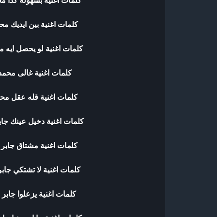
كلمات اغنية بسهوله كدا مح
كلمات اغنية بين ايديك مح
كلمات اغنية لو يحصل ايه م
كلمات اغنية غالى محمد
كلمات اغنية قله عقل محم
كلمات اغنية دخيل عينك جاب
كلمات اغنية مشتاق جابر 
كلمات اغنية لا تشتكي جابر
كلمات اغنية يزعلوا جابر 