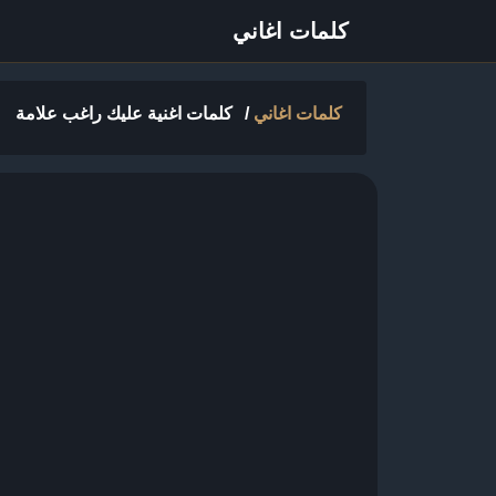
كلمات اغاني
كلمات اغاني
/
كلمات اغنية عليك راغب علامة