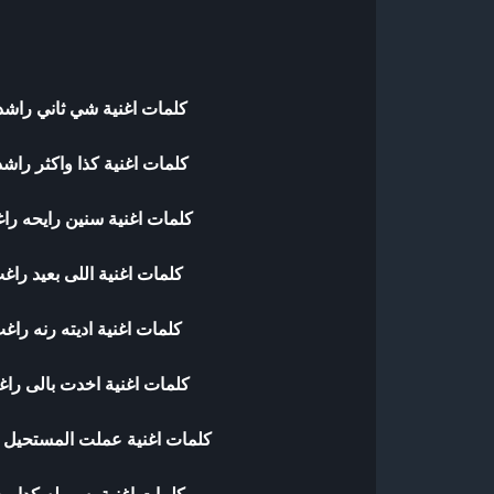
كلمات اغنية شي ثاني راشد
كلمات اغنية كذا واكثر راش
كلمات اغنية سنين رايحه را
كلمات اغنية اللى بعيد راغ
كلمات اغنية اديته رنه راغ
كلمات اغنية اخدت بالى را
كلمات اغنية عملت المستحيل 