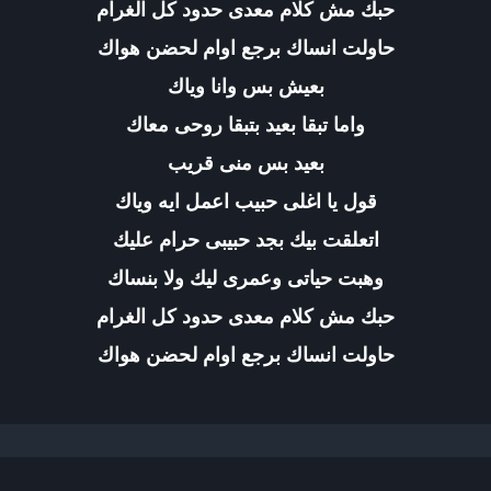
حبك مش كلام معدى حدود كل الغرام
حاولت انساك برجع اوام لحضن هواك
بعيش بس وانا وياك
واما تبقا بعيد بتبقا روحى معاك
بعيد بس منى قريب
قول يا اغلى حبيب اعمل ايه وياك
اتعلقت بيك بجد حبيبى حرام عليك
وهبت حياتى وعمرى ليك ولا بنساك
حبك مش كلام معدى حدود كل الغرام
حاولت انساك برجع اوام لحضن هواك