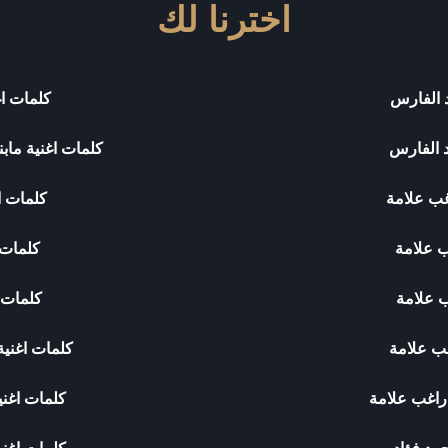
اخترنا لك
 الفارس
كلمات اغ
د الفارس
كلمات اغنية ما
غب علامة
كلمات ا
ب علامة
كلمات 
ب علامة
كلمات 
غب علامة
كلمات اغني
راغب علامة
كلمات اغن