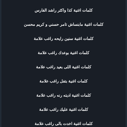
كلمات اغنية كذا واكثر راشد الفارس
كلمات اغنية مابنساش تامر حسني و كريم محسن
كلمات اغنية سنين رايحه راغب علامة
كلمات اغنية بوعدك راغب علامة
كلمات اغنية اللى بعيد راغب علامة
كلمات اغنية بتفل راغب علامة
كلمات اغنية اديته رنه راغب علامة
كلمات اغنية عليك راغب علامة
كلمات اغنية اخدت بالى راغب علامة