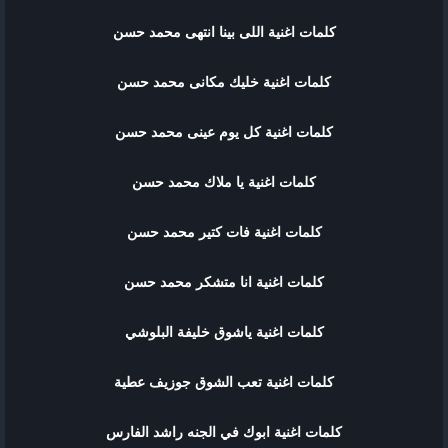
كلمات اغنية اللى بينا انتهى محمد حسن
كلمات اغنية خليك مكانى محمد حسن
كلمات اغنية كل يوم عينى محمد حسن
كلمات اغنية يا ملاك محمد حسن
كلمات اغنية فات كتير محمد حسن
كلمات اغنية انا متشكر محمد حسن
كلمات اغنية ياشوق خليفة البلوشي
كلمات اغنية تعب الشوق جوزيف عطية
كلمات اغنية ابوك في الجنه راشد الفارس