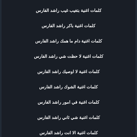
كلمات اغنية بتغيب غيب راشد الفارس
كلمات اغنية باكر راشد الفارس
كلمات اغنية دام ما همك راشد الفارس
كلمات اغنية لا حظت شي راشد الفارس
كلمات اغنية لا اوصيك راشد الفارس
كلمات اغنية الشوك راشد الفارس
كلمات اغنية في امور راشد الفارس
كلمات اغنية شي ثاني راشد الفارس
كلمات اغنية الا انت راشد الفارس