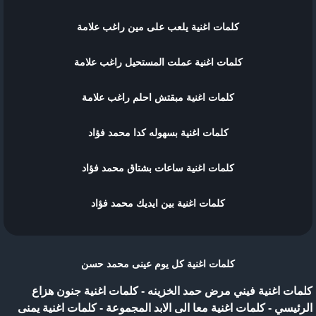
كلمات اغنية يلعب على مين راغب علامة
كلمات اغنية عملت المستحيل راغب علامة
كلمات اغنية مبقتش احلم راغب علامة
كلمات اغنية بسهوله كدا محمد فؤاد
كلمات اغنية ساعات بشتاق محمد فؤاد
كلمات اغنية بين ايديك محمد فؤاد
كلمات اغنية كل يوم عينى محمد حسن
كلمات اغنية فيني مرض حمد الخزينه
-
كلمات اغنية جنون هزاع
الرئيسي
-
كلمات اغنية معا الى الابد المجموعة
-
كلمات اغنية يمنى