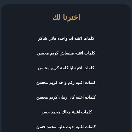
اخترنا لك
كلمات اغنيه ايد واحده هاني شاكر
كلمات اغنيه مبنساش كريم محسن
كلمات اغنيه ليا كلمة كريم محسن
كلمات اغنيه رقم واحد كريم محسن
كلمات اغنيه كان زمان كريم محسن
كلمات اغنية معاك محمد حسن
كلمات اغنية نديت عليه محمد حسن