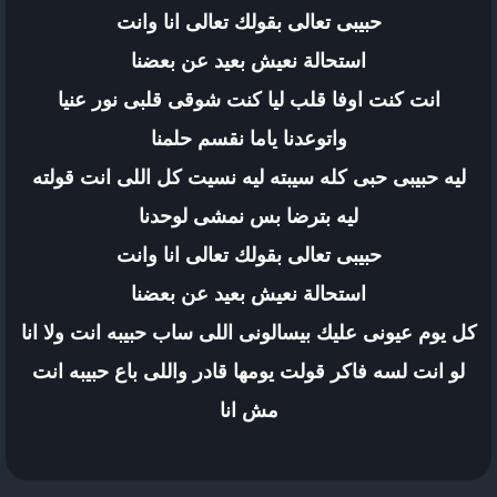
حبيبى تعالى بقولك تعالى انا وانت
استحالة نعيش بعيد عن بعضنا
انت كنت اوفا قلب ليا كنت شوقى قلبى نور عنيا
واتوعدنا ياما نقسم حلمنا
ليه حبيبى حبى كله سيبته ليه نسيت كل اللى انت قولته
ليه بترضا بس نمشى لوحدنا
حبيبى تعالى بقولك تعالى انا وانت
استحالة نعيش بعيد عن بعضنا
كل يوم عيونى عليك بيسالونى اللى ساب حبيبه انت ولا انا
لو انت لسه فاكر قولت يومها قادر واللى باع حبيبه انت
مش انا