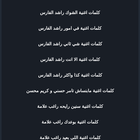
كلمات اغنية الشوك راشد الفارس
كلمات اغنية في امور راشد الفارس
كلمات اغنية شي ثاني راشد الفارس
كلمات اغنية الا انت راشد الفارس
كلمات اغنية كذا واكثر راشد الفارس
كلمات اغنية مابنساش تامر حسني و كريم محسن
كلمات اغنية سنين رايحه راغب علامة
كلمات اغنية بوعدك راغب علامة
كلمات اغنية اللى بعيد راغب علامة