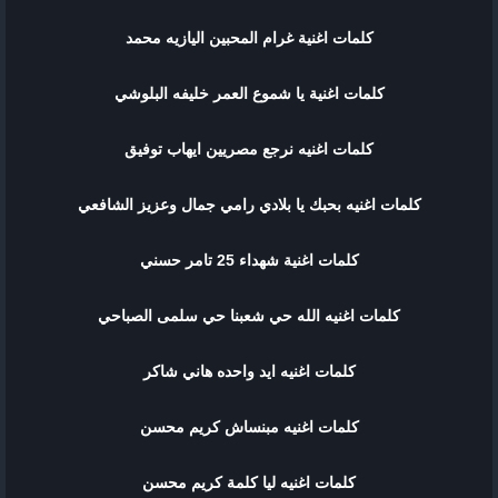
كلمات اغنية غرام المحبين اليازيه محمد
كلمات اغنية يا شموع العمر خليفه البلوشي
كلمات اغنيه نرجع مصريين ايهاب توفيق
كلمات اغنيه بحبك يا بلادي رامي جمال وعزيز الشافعي
كلمات اغنية شهداء 25 تامر حسني
كلمات اغنيه الله حي شعبنا حي سلمى الصباحي
كلمات اغنيه ايد واحده هاني شاكر
كلمات اغنيه مبنساش كريم محسن
كلمات اغنيه ليا كلمة كريم محسن