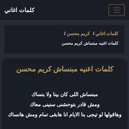
كلمات اغاني
كلمات اغاني
/
كريم محسن
/
كلمات اغنيه مبنساش كريم محسن
كلمات اغنيه مبنساش كريم محسن
مبنساش اللى كان بينا ولا بنساك
ومش قادر بتوحشنى سنينى معاك
وهاقولها لو تيجى بنا الايام انا هابقى تمام ومش هانساك