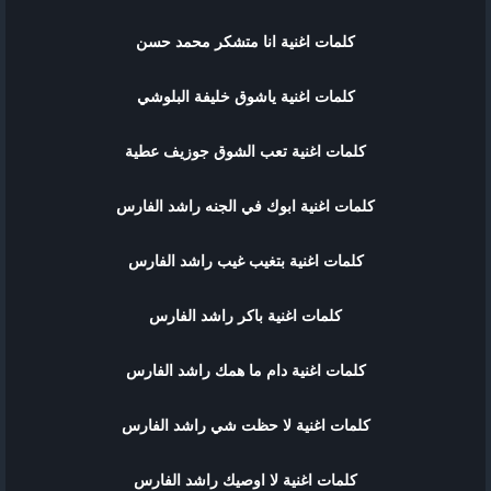
كلمات اغنية انا متشكر محمد حسن
كلمات اغنية ياشوق خليفة البلوشي
كلمات اغنية تعب الشوق جوزيف عطية
كلمات اغنية ابوك في الجنه راشد الفارس
كلمات اغنية بتغيب غيب راشد الفارس
كلمات اغنية باكر راشد الفارس
كلمات اغنية دام ما همك راشد الفارس
كلمات اغنية لا حظت شي راشد الفارس
كلمات اغنية لا اوصيك راشد الفارس