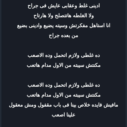
ادينى غلط وعقابى عايش فى جراح
ولا الغلطه هاتتصلح ولا هارتاح
انا استاهل مفكرتش وسيته يضيع وادينى بضيع
من بعده جراح
ده غلطى ولازم اتحمل وده الاصعب
مكنتش سيبته من الاول مدام هاتعب
ده غلطى ولازم اتحمل وده الاصعب
مكنتش سيبته من الاول مدام هاتعب
مافيش فايده خلاص بينا فى باب مقفول ومش معقول
علينا اصعب