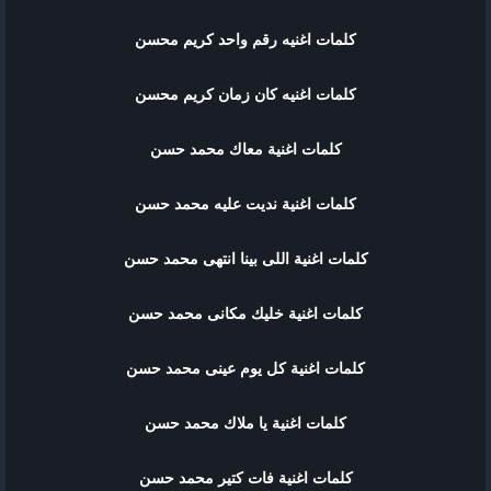
كلمات اغنيه رقم واحد كريم محسن
كلمات اغنيه كان زمان كريم محسن
كلمات اغنية معاك محمد حسن
كلمات اغنية نديت عليه محمد حسن
كلمات اغنية اللى بينا انتهى محمد حسن
كلمات اغنية خليك مكانى محمد حسن
كلمات اغنية كل يوم عينى محمد حسن
كلمات اغنية يا ملاك محمد حسن
كلمات اغنية فات كتير محمد حسن