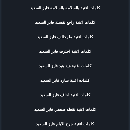
كلمات اغنية بالسلامه بالسلامه فايز السعيد
كلمات اغنية راجع نفسك فايز السعيد
كلمات اغنية ما يخالف فايز السعيد
كلمات اغنية احترت فايز السعيد
كلمات اغنية هيد هيد فايز السعيد
كلمات اغنية شارد فايز السعيد
كلمات اغنية اخاف فايز السعيد
كلمات اغنية نقطه ضعفي فايز السعيد
كلمات اغنية جرح الايام فايز السعيد