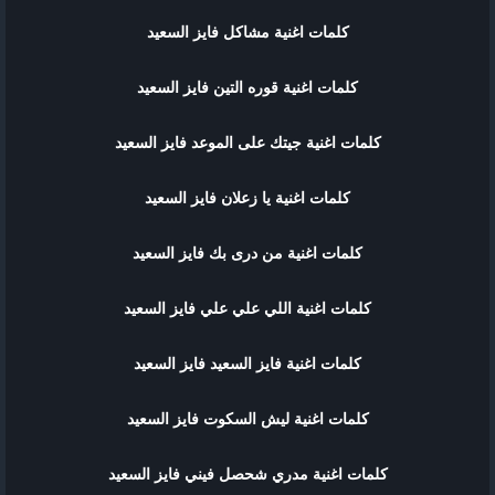
كلمات اغنية مشاكل فايز السعيد
كلمات اغنية قوره التين فايز السعيد
كلمات اغنية جيتك على الموعد فايز السعيد
كلمات اغنية يا زعلان فايز السعيد
كلمات اغنية من درى بك فايز السعيد
كلمات اغنية اللي علي علي فايز السعيد
كلمات اغنية فايز السعيد فايز السعيد
كلمات اغنية ليش السكوت فايز السعيد
كلمات اغنية مدري شحصل فيني فايز السعيد