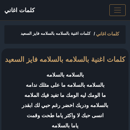
كلمات اغاني
كلمات اغنية بالسلامه بالسلامه فايز السعيد
كلمات اغاني
/
كلمات اغنية بالسلامه بالسلامه فايز السعيد
بالسلامه بالسلامه
بالسلامه بالسلامه ما على مثلك ندامه
ما الومك ليه الومك ما تفيد فيك الملامه
بالسلامه ودربك اخضر رغم حبي لك ابقدر
انسى حبك لا واكثر ياما طحت وقمت
ياما بالسلامه