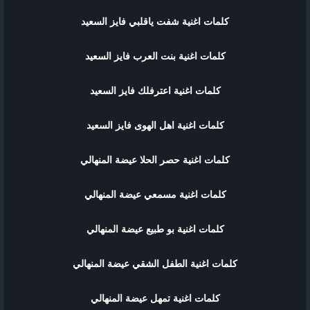
كلمات اغنية شفت ياقلبي فايز السعيد
كلمات اغنية بنت العرب فايز السعيد
كلمات اغنية اعترفلك فايز السعيد
كلمات اغنية اهل الهوى فايز السعيد
كلمات اغنية حصر الحلا عيضة المنهالي
كلمات اغنية مسمعي عيضة المنهالي
كلمات اغنية بو طبيع عيضة المنهالي
كلمات اغنية الطفل الشقي عيضة المنهالي
كلمات اغنية تمهل عيضة المنهالي