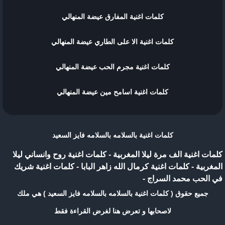
كلمات اغنية المفارق عيضة المنهالي
كلمات اغنية الا على الطاري عيضة المنهالي
كلمات اغنية مجرم الحب عيضة المنهالي
كلمات اغنية اسامح مين عيضة المنهالي
كلمات اغنية بالسلامه بالسلامه فايز السعيد
كلمات اغنية الف مرة ليلا المغربية
-
كلمات اغنية روح وانساني ليلا
المغربية
-
كلمات اغنية كرمال الله زاهر البابا
-
كلمات اغنية شريك
في الحب محمد السراج
-
جميع حقوق ( كلمات اغنية بالسلامه بالسلامه فايز السعيد ) هي ملك
لاصحابها و تعرض هنا لغرض القراءة فقط