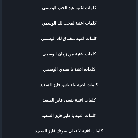
كلمات اغنية عيد الحب الوسمي
كلمات اغنية لمحت لك الوسمي
كلمات اغنية مشتاق لك الوسمي
كلمات اغنية من زمان الوسمي
كلمات اغنية يا سيدي الوسمي
كلمات اغنية ولد ناس فايز السعيد
كلمات اغنية ينسى فايز السعيد
كلمات اغنية يا طير فايز السعيد
كلمات اغنية لا تعلي صوتك فايز السعيد