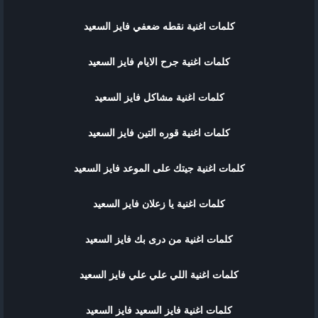
كلمات اغنية نقطه ضعفي فايز السعيد
كلمات اغنية جرح الايام فايز السعيد
كلمات اغنية مشاكل فايز السعيد
كلمات اغنية قوره التين فايز السعيد
كلمات اغنية جيتك على الموعد فايز السعيد
كلمات اغنية يا زعلان فايز السعيد
كلمات اغنية من درى بك فايز السعيد
كلمات اغنية اللي علي علي فايز السعيد
كلمات اغنية فايز السعيد فايز السعيد