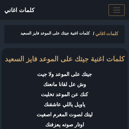
كلمات اغاني
كلمات اغنية جيتك على الموعد فايز السعيد
كلمات اغاني
/
كلمات اغنية جيتك على الموعد فايز السعيد
جيتك على الموعد ولا جيت
وش عل لقانا مانعنك
كنك عن الموعد تخليت
ياويل ياللي عاشقنك
ليتك لصوت المغرم اصغيت
اوتار صوته يعزفنك