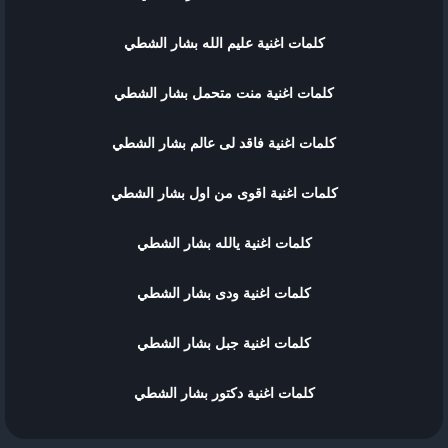
كلمات اغنية عليم الله بشار الشطي
كلمات اغنية منت متحمل بشار الشطي
كلمات اغنية فاقد لى عالم بشار الشطي
كلمات اغنية اقوى من اول بشار الشطي
كلمات اغنية يالله بشار الشطي
كلمات اغنية ودى بشار الشطي
كلمات اغنية جبل بشار الشطي
كلمات اغنية دكتور بشار الشطي