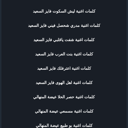
كلمات اغنية ليش السكوت فايز السعيد
كلمات اغنية مدري شحصل فيني فايز السعيد
كلمات اغنية شفت ياقلبي فايز السعيد
كلمات اغنية بنت العرب فايز السعيد
كلمات اغنية اعترفلك فايز السعيد
كلمات اغنية اهل الهوى فايز السعيد
كلمات اغنية حصر الحلا عيضة المنهالي
كلمات اغنية مسمعي عيضة المنهالي
كلمات اغنية بو طبيع عيضة المنهالي