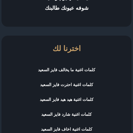
شوفه عيونك طالبنك
اخترنا لك
كلمات اغنية ما يخالف فايز السعيد
كلمات اغنية احترت فايز السعيد
كلمات اغنية هيد هيد فايز السعيد
كلمات اغنية شارد فايز السعيد
كلمات اغنية اخاف فايز السعيد