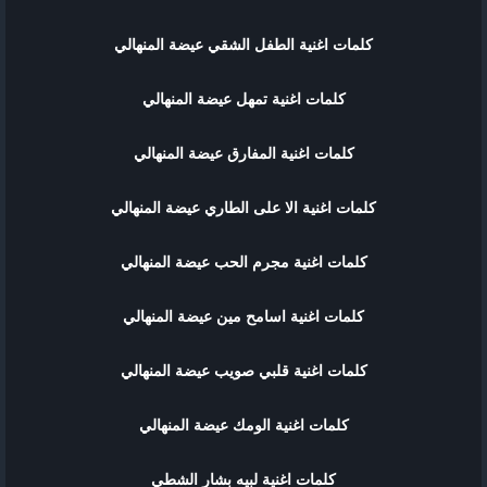
كلمات اغنية الطفل الشقي عيضة المنهالي
كلمات اغنية تمهل عيضة المنهالي
كلمات اغنية المفارق عيضة المنهالي
كلمات اغنية الا على الطاري عيضة المنهالي
كلمات اغنية مجرم الحب عيضة المنهالي
كلمات اغنية اسامح مين عيضة المنهالي
كلمات اغنية قلبي صويب عيضة المنهالي
كلمات اغنية الومك عيضة المنهالي
كلمات اغنية لبيه بشار الشطي