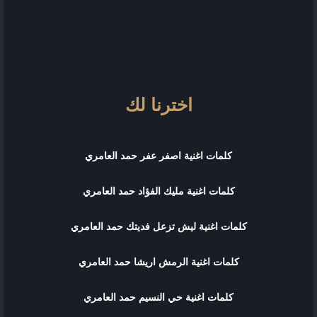
اخترنا لك
كلمات اغنية اصفر عفر حمد العامري
كلمات اغنية مليك الفؤاد حمد العامري
كلمات اغنية ليش تزعل فديتك حمد العامري
كلمات اغنية الرمش اريشا حمد العامري
كلمات اغنية حي النسيم حمد العامري