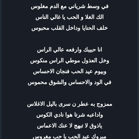
في وسط شرياني مع الدم مغلوس
الك الغلا و الحب يا غالي الناس
خلف الحنايا وداخل القلب محبوس
انا حبيبك وارفعه عالي الراس
وخل العذول موطي الراس منكوس
وبيوم عيد الحب فنجان الاحساس
في الود والاحساس والشوق محموس
ممزوج به عطر ن سرى باليل الاغلاس
واداعبه شرتا هوا نادي الكوس
ياذوق لا تبهج لا عنك الاعماس
مبروك عيد الحب يا حب مغروس