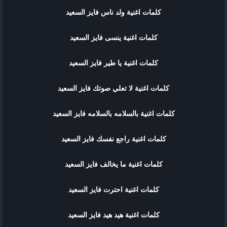
كلمات اغنية ولد ناس فايز السعيد
كلمات اغنية ينسى فايز السعيد
كلمات اغنية يا طير فايز السعيد
كلمات اغنية لا تعلي صوتك فايز السعيد
كلمات اغنية بالسلامه بالسلامه فايز السعيد
كلمات اغنية راجع نفسك فايز السعيد
كلمات اغنية ما يخالف فايز السعيد
كلمات اغنية احترت فايز السعيد
كلمات اغنية هيد هيد فايز السعيد