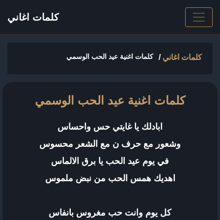
كلمات اغاني
كلمات اغنية عيد الحب الوسمي
كلمات اغاني
/
كلمات اغنية عيد الحب الوسمي
ابادلك يا غايتي حس واحساس
وشعور مع حرف ن مع الشعر محسوس
في يوم عيد الحب يا برق الالماس
اهديك همس الحب من نبض ملموس
كل يوم وانت حب مغروس بانفاس