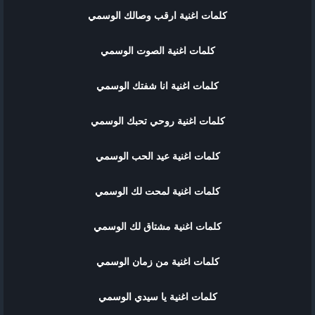
كلمات اغنية ارقب وصالك الوسمي
كلمات اغنية الصوت الوسمي
كلمات اغنية انا شفتك الوسمي
كلمات اغنية روحي تحبك الوسمي
كلمات اغنية عيد الحب الوسمي
كلمات اغنية لمحت لك الوسمي
كلمات اغنية مشتاق لك الوسمي
كلمات اغنية من زمان الوسمي
كلمات اغنية يا سيدي الوسمي