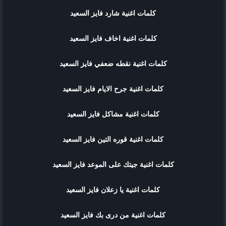
كلمات اغنية شارد فايز السعيد
كلمات اغنية اخاف فايز السعيد
كلمات اغنية نقطه ضعفي فايز السعيد
كلمات اغنية جرح الايام فايز السعيد
كلمات اغنية مشاكل فايز السعيد
كلمات اغنية قوره التين فايز السعيد
كلمات اغنية جيتك على الموعد فايز السعيد
كلمات اغنية يا زعلان فايز السعيد
كلمات اغنية من درى بك فايز السعيد