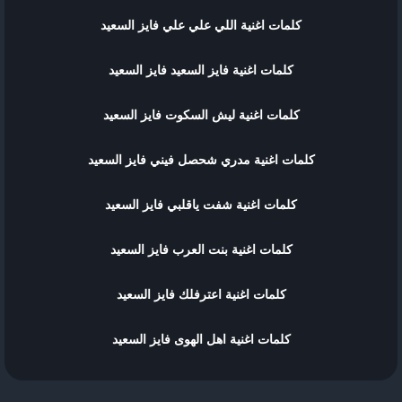
كلمات اغنية اللي علي علي فايز السعيد
كلمات اغنية فايز السعيد فايز السعيد
كلمات اغنية ليش السكوت فايز السعيد
كلمات اغنية مدري شحصل فيني فايز السعيد
كلمات اغنية شفت ياقلبي فايز السعيد
كلمات اغنية بنت العرب فايز السعيد
كلمات اغنية اعترفلك فايز السعيد
كلمات اغنية اهل الهوى فايز السعيد