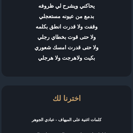
يحاكني ويشرح لي ظروفه
بدمع من عيونه مستعجلي
وقفت ولا قدرت انطق بكلمه
ولا حتى قوت بخطاي رجلي
ولا حتى قدرت امسك شعوري
بكيت ولاهرجت ولا هرجلي
اخترنا لك
كلمات اغنية على الميهاف - عبادي الجوهر