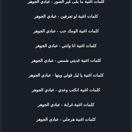
كلمات اغنية ما بقى غير الصور - عبادي الجوهر
كلمات اغنية لو تعرفين - عبادي الجوهر
كلمات اغنية الومك حب - عبادي الجوهر
كلمات اغنية انا وانتي - عبادي الجوهر
كلمات اغنية غديتي شمس - عبادي الجوهر
كلمات اغنية يا ليل قولي وينها - عبادي الجوهر
كلمات اغنية انكتب وعدي - عبادي الجوهر
كلمات اغنية غرابة - عبادي الجوهر
كلمات اغنية هرجلي - عبادي الجوهر