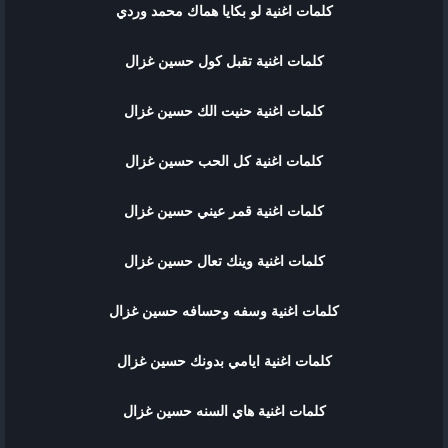
كلمات اغنية لو بكايا هماك محمد وردي
كلمات اغنية تقبل كول حسين غزال
كلمات اغنية حنيت الك حسين غزال
كلمات اغنية كل الحب حسين غزال
كلمات اغنية قمر عيني حسين غزال
كلمات اغنية وينك تعال حسين غزال
كلمات اغنية وسفه وحسافه حسين غزال
كلمات اغنية ايامي بدونك حسين غزال
كلمات اغنية هاي السنه حسين غزال