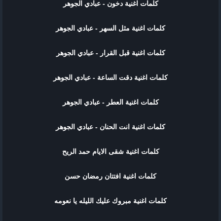
كلمات اغنية دخون - عبادي الجوهر
كلمات اغنية مثل السهر - عبادي الجوهر
كلمات اغنية قبل القرار - عبادي الجوهر
كلمات اغنية دقت الساعة - عبادي الجوهر
كلمات اغنية العطر - عبادي الجوهر
كلمات اغنية انت الحنان - عبادي الجوهر
كلمات اغنية شقى الايام حمد الريح
كلمات اغنية افتتان رمضان حسن
كلمات اغنية مبروك عليك الليله يا نعومه