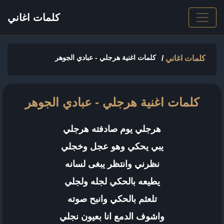
كلمات اغاني
كلمات اغنية هرجلي - عبادي الجوهر
كلمات اغاني
/
كلمات اغنية هرجلي - عبادي الجوهر
هرجلي يوم صادفته هرجلي
يبي يحكي وهو عجل وخجلي
نظرني وانتظر يبغى لسانه
يطيعه بالحكي لجله ولجلي
تلعثم بالحكي وانبح صوته
واشوف الدمع انا بعيون نجلي