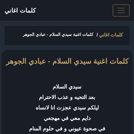
كلمات اغاني
كلمات اغنية سيدي السلام - عبادي الجوهر
كلمات اغاني
/
كلمات اغنية سيدي السلام - عبادي الجوهر
سيدي السلام
بعد التحيه و عذب الاحترام
ليلكم سيدي عجزت انا لانساه
دايم معي في مهجعي
في صحوة عيوني و في حلوم المنام