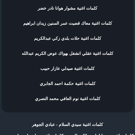
كلمات اغنية مشوار هوانا نادر خضر
كلمات اغنية ﻣﻌﺎﻙ ﻗﻀﻴﺖ ﻋﻤﺮ ﺍﻟﺴﻨﻴﻦ زيدان ابراهيم
كلمات اغنية حلات بلدي زكي عبدالكريم
كلمات اغنية عقلي انشغل بهواك عوض الكريم عبدالله
كلمات اغنية صيدلي عازار حبيب
كلمات اغنية حكمة احمد الجابري
كلمات اغنية نوم العافي محمد النصري
كلمات اغنية سيدي السلام - عبادي الجوهر