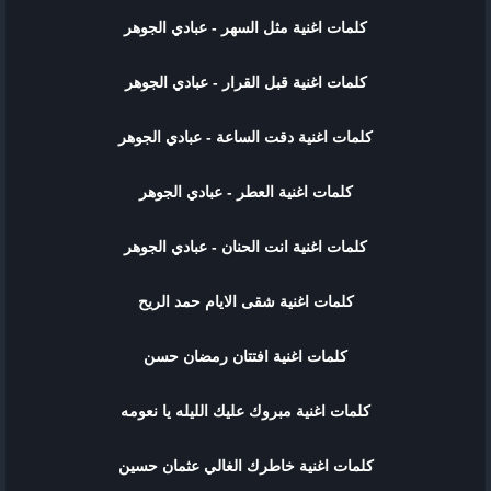
كلمات اغنية مثل السهر - عبادي الجوهر
كلمات اغنية قبل القرار - عبادي الجوهر
كلمات اغنية دقت الساعة - عبادي الجوهر
كلمات اغنية العطر - عبادي الجوهر
كلمات اغنية انت الحنان - عبادي الجوهر
كلمات اغنية شقى الايام حمد الريح
كلمات اغنية افتتان رمضان حسن
كلمات اغنية مبروك عليك الليله يا نعومه
كلمات اغنية ﺧﺎﻃﺮﻙ ﺍﻟﻐﺎﻟﻲ عثمان حسين