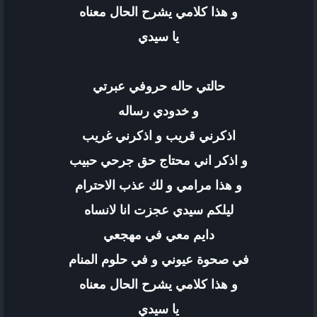
و هذا كلامي يشرح الحال معناه
يا سيدي
حالتي حاله حروفي عبرتي
و خدودي رساله
اذكرني قريب و اذكرني غريب
و اذكر اني محتاج حق جرحي حبيب
و هذا مرامي و لك عذب الاحترام
ليلكم سيدي عجزت انا لانساه
دايم معي في مهجعي
في صحوة عيوني و في حلوم المنام
و هذا كلامي يشرح الحال معناه
يا سيدي