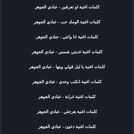
كلمات اغنية لو تعرفين - عبادي الجوهر
كلمات اغنية الومك حب - عبادي الجوهر
كلمات اغنية انا وانتي - عبادي الجوهر
كلمات اغنية غديتي شمس - عبادي الجوهر
كلمات اغنية يا ليل قولي وينها - عبادي الجوهر
كلمات اغنية انكتب وعدي - عبادي الجوهر
كلمات اغنية غرابة - عبادي الجوهر
كلمات اغنية هرجلي - عبادي الجوهر
كلمات اغنية دخون - عبادي الجوهر