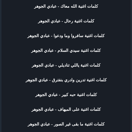
كلمات اغنية الله معاك - عبادي الجوهر
كلمات اغنية رحال - عبادي الجوهر
كلمات اغنية سافروا وما ودعوا - عبادي الجوهر
كلمات اغنية سيدي السلام - عبادي الجوهر
كلمات اغنية ياللي تناديلي - عبادي الجوهر
كلمات اغنية تدرين وادري بنفترق - عبادي الجوهر
كلمات اغنية حبه كبير - عبادي الجوهر
كلمات اغنية على الميهاف - عبادي الجوهر
كلمات اغنية ما بقى غير الصور - عبادي الجوهر