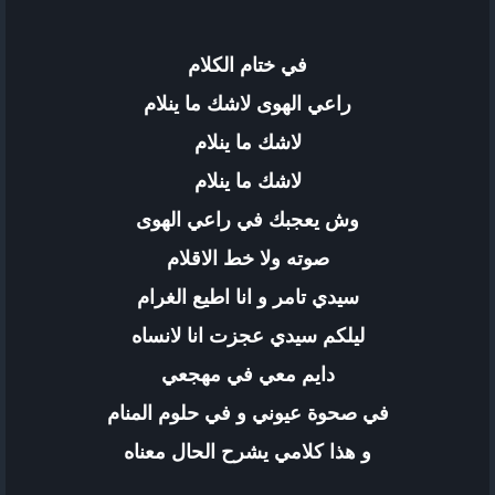
في ختام الكلام
راعي الهوى لاشك ما ينلام
لاشك ما ينلام
لاشك ما ينلام
وش يعجبك في راعي الهوى
صوته ولا خط الاقلام
سيدي تامر و انا اطيع الغرام
ليلكم سيدي عجزت انا لانساه
دايم معي في مهجعي
في صحوة عيوني و في حلوم المنام
و هذا كلامي يشرح الحال معناه