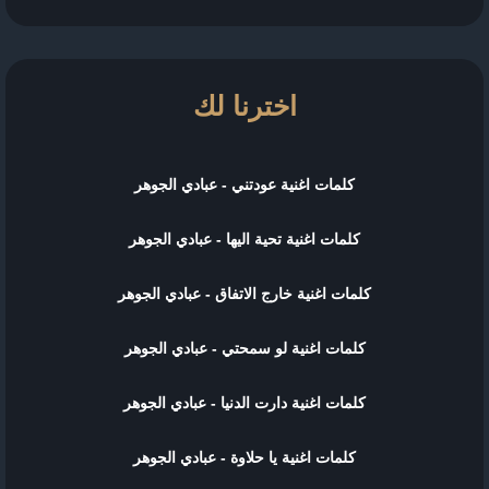
اخترنا لك
كلمات اغنية عودتني - عبادي الجوهر
كلمات اغنية تحية اليها - عبادي الجوهر
كلمات اغنية خارج الاتفاق - عبادي الجوهر
كلمات اغنية لو سمحتي - عبادي الجوهر
كلمات اغنية دارت الدنيا - عبادي الجوهر
كلمات اغنية يا حلاوة - عبادي الجوهر