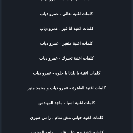
كلمات اغنية تعالي - عمرو دياب
كلمات اغنية انا غير - عمرو دياب
كلمات اغنية متغير - عمرو دياب
كلمات اغنية تحيرك - عمرو دياب
كلمات اغنية يا بلدنا يا حلوه - عمرو دياب
كلمات اغنية القاهرة - عمرو دياب و محمد منير
كلمات اغنية اسيا - ماجد المهندس
كلمات اغنية حياتي مش تمام - رامي صبري
كلمات اغنية يدي على قلبي - ماجد المهندس