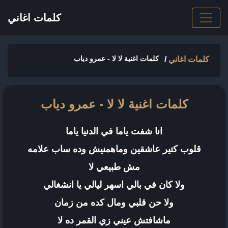
كلمات اغاني
كلمات اغنية لا لا - عمرو دياب
كلمات اغاني
/
كلمات اغنية لا لا - عمرو دياب
انا شفت ياما في الدنيا ياما
قلوب كتير عاشقين وماهمنيش وده ساب علامه
مش طبيعي لا
ولا كان في بالي اسهر ليالي يا انشغالي
ولا حن قلبي ومال كده من زمان
ماشافتش عيني زي القمر ده لا