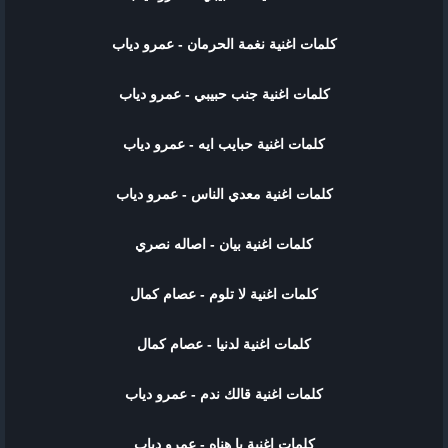
كلمات اغنية نغمة الحرمان - عمرو دياب
كلمات اغنية جنب حبيبي - عمرو دياب
كلمات اغنية حبايب ايه - عمرو دياب
كلمات اغنية معدي الناس - عمرو دياب
كلمات اغنية بيان - اصاله نصري
كلمات اغنية لا تلوم - عصام كمال
كلمات اغنية لدنيا - عصام كمال
كلمات اغنية قالك ندم - عمرو دياب
كلمات اغنية يا هناه - عمرو دياب