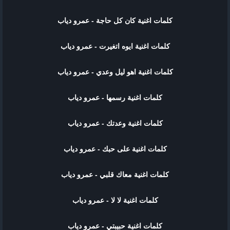
كلمات اغنية كان كل حاجة - عمرو دياب
كلمات اغنية ايوه اتغيرت - عمرو دياب
كلمات اغنية اهو ليل وعدي - عمرو دياب
كلمات اغنية رسمها - عمرو دياب
كلمات اغنية وعدتك - عمرو دياب
كلمات اغنية على حبك - عمرو دياب
كلمات اغنية معاك قلبي - عمرو دياب
كلمات اغنية لا لا - عمرو دياب
كلمات اغنية حبيبتي - عمرو دياب