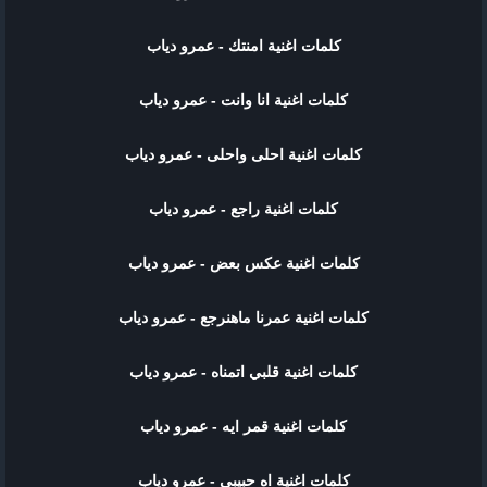
كلمات اغنية امنتك - عمرو دياب
كلمات اغنية انا وانت - عمرو دياب
كلمات اغنية احلى واحلى - عمرو دياب
كلمات اغنية راجع - عمرو دياب
كلمات اغنية عكس بعض - عمرو دياب
كلمات اغنية عمرنا ماهنرجع - عمرو دياب
كلمات اغنية قلبي اتمناه - عمرو دياب
كلمات اغنية قمر ايه - عمرو دياب
كلمات اغنية اه حبيبي - عمرو دياب