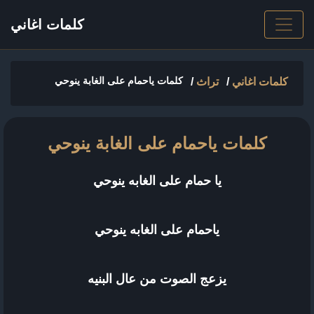
كلمات اغاني
كلمات ياحمام على الغابة ينوحي
كلمات اغاني
/
تراث
/
كلمات ياحمام على الغابة ينوحي
يا حمام على الغابه ينوحي
ياحمام على الغابه ينوحي
يزعج الصوت من عال البنيه