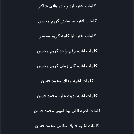
كلمات اغنيه ايد واحده هاني شاكر
كلمات اغنيه مبنساش كريم محسن
كلمات اغنيه ليا كلمة كريم محسن
كلمات اغنيه رقم واحد كريم محسن
كلمات اغنيه كان زمان كريم محسن
كلمات اغنية معاك محمد حسن
كلمات اغنية نديت عليه محمد حسن
كلمات اغنية اللى بينا انتهى محمد حسن
كلمات اغنية خليك مكانى محمد حسن