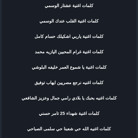
كلمات اغنية عشتار الوسمي
كلمات اغنية القلب عندك الوسمي
كلمات اغنية ياربي اشكيلك حسام كامل
كلمات اغنية غرام المحبين اليازيه محمد
كلمات اغنية يا شموع العمر خليفه البلوشي
كلمات اغنيه نرجع مصريين ايهاب توفيق
كلمات اغنيه بحبك يا بلادي رامي جمال وعزيز الشافعي
كلمات اغنية شهداء 25 تامر حسني
كلمات اغنيه الله حي شعبنا حي سلمى الصباحي