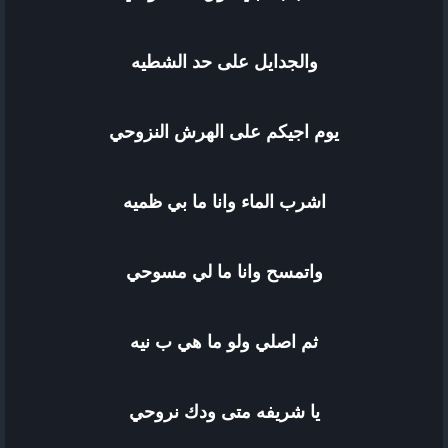
والجدايل على حد الشطيه
يوم اجيكم على الهرش النزوحي
اشرب الماء وانا ما بي ظميه
واتمسح وانا ما لي مسوحي
ثم اصلي ولو ما هي ب نيه
يا شريفه متى ودك نروحي