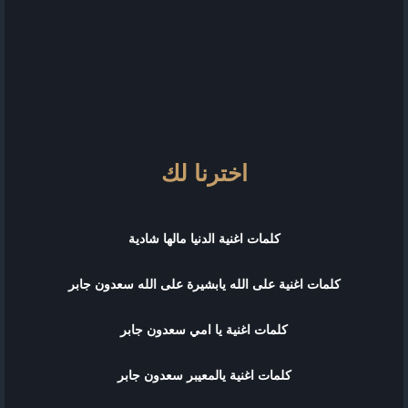
اخترنا لك
كلمات اغنية الدنيا مالها شادية
كلمات اغنية على الله يابشيرة على الله سعدون جابر
كلمات اغنية يا امي سعدون جابر
كلمات اغنية يالمعيبر سعدون جابر