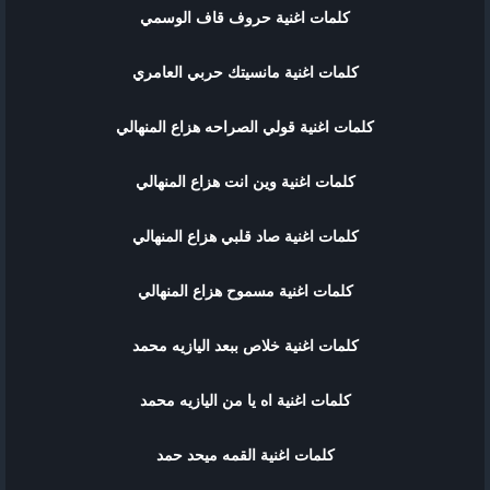
كلمات اغنية حروف قاف الوسمي
كلمات اغنية مانسيتك حربي العامري
كلمات اغنية قولي الصراحه هزاع المنهالي
كلمات اغنية وين انت هزاع المنهالي
كلمات اغنية صاد قلبي هزاع المنهالي
كلمات اغنية مسموح هزاع المنهالي
كلمات اغنية خلاص ببعد اليازيه محمد
كلمات اغنية اه يا من اليازيه محمد
كلمات اغنية القمه ميحد حمد