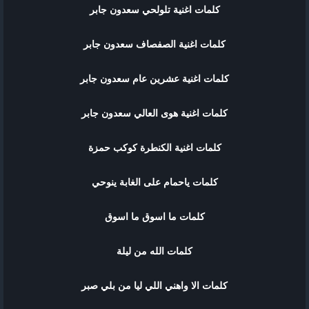
كلمات اغنية تلولحي سعدون جابر
كلمات اغنية الصفصاف سعدون جابر
كلمات اغنية عشرين عام سعدون جابر
كلمات اغنية هوى العالي سعدون جابر
كلمات اغنية الكنطرة كوكب حمزة
كلمات ياحمام على الغابة ينوحي
كلمات ما اسوق ما اسوق
كلمات الله من ليلة
كلمات الا واهني اللي ليا من بلي صبر