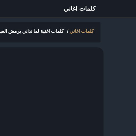
كلمات اغاني
كلمات اغاني
/
كلمات اغنية لما نداني برمش العي