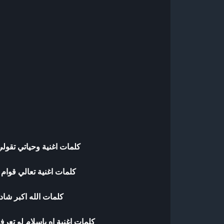
كلمات اغنية وحياتي تقول
كلمات اغنية تعالي قوام 
كلمات الله اكبر شاد
كلمات اغنية اه ياسلام لو تع