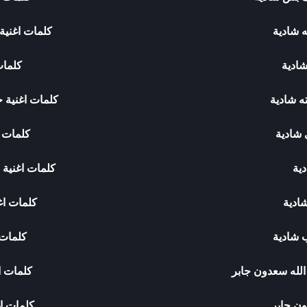
ه شادية
كلمات اغنية
شادية
كلمات
ه شادية
كلمات اغنية ح
 شادية
كلمات 
دية
كلمات اغنية ل
شادية
كلمات اغن
 شادية
كلمات ا
الله سعدون جابر
كلمات ا
ون جابر
كلمات ا