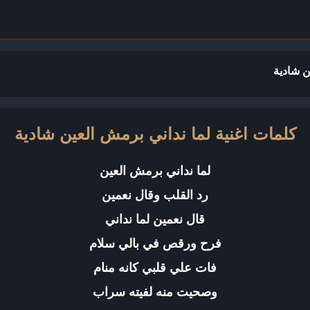
ن شادية
كلمات اغنية لما نداني برمش العين شادية
لما نداني برمش العين
رد القلب وقال نعمين
قال نعمين لما نداني
فرح ورقص في بالي سلام
فات علي قلبي كانه منام
وصحيت منه لفيته سراب