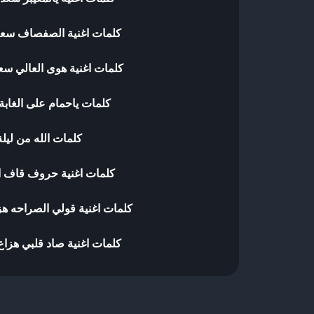
كلمات اغنية الصفصاف سعد
كلمات اغنية هوى العالي سع
كلمات ياحمام على الغابة
كلمات الله من ليلة
كلمات اغنية حروف قاف 
كلمات اغنية قولي الصراحه هز
كلمات اغنية صاد قلبي هزاع 