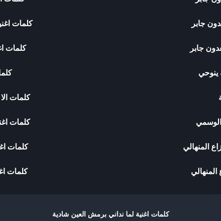
ون جابر
كلمات اغن
دون جابر
كلمات اغ
 ينوحي
كلما
كلمات الا 
الوسمي
كلمات اغن
اع المنهالي
كلمات اغن
المنهالي
كلمات اغ
كلمات اغنية لما نداني برمش العين شادية