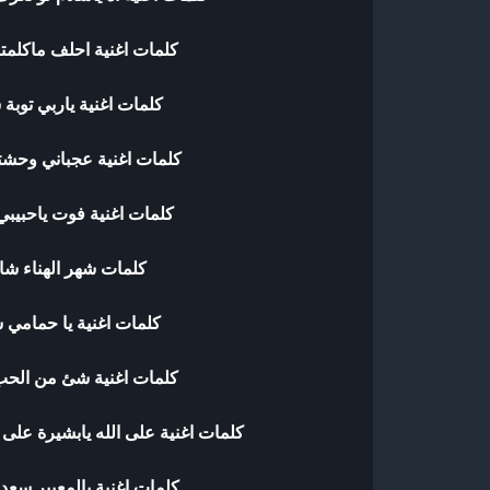
كلمات اغنية احلف ماكلمت
كلمات اغنية ياربي توبة 
كلمات اغنية عجباني وحشت
كلمات اغنية فوت ياحبيبي
كلمات شهر الهناء شا
كلمات اغنية يا حمامي 
كلمات اغنية شئ من الحب
كلمات اغنية على الله يابشيرة على 
كلمات اغنية يالمعيبر سعد