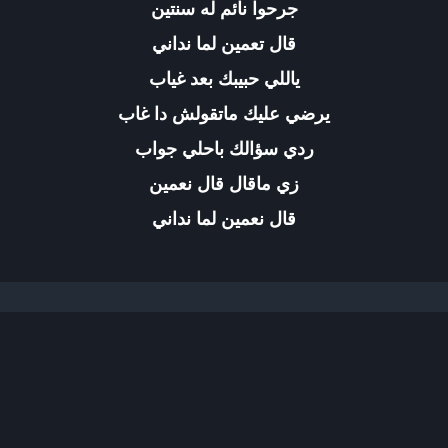
جرحوا نائم له سنتين
قال تعمين لما نداني
ياللي حبيبك بعد غياب
يرضي عليك ماتقولش دا غاب
ردي سؤالك باحلي جواب
زي ماقال قال نعمين
قال نعمين لما نداني