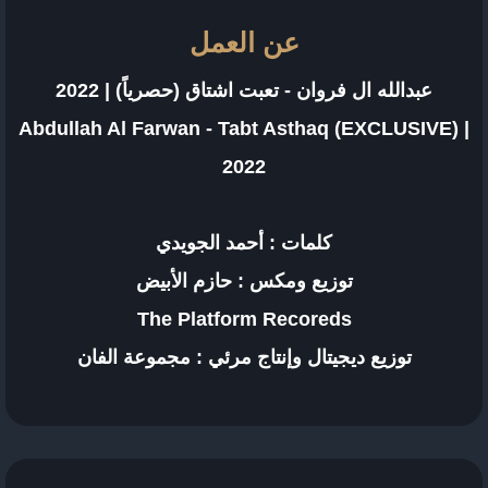
عن العمل
عبدالله ال فروان - تعبت اشتاق (حصرياً) | 2022
Abdullah Al Farwan - Tabt Asthaq (EXCLUSIVE) |
2022
كلمات : أحمد الجويدي
توزيع ومكس : حازم الأبيض
The Platform Recoreds
توزيع ديجيتال وإنتاج مرئي : مجموعة الفان