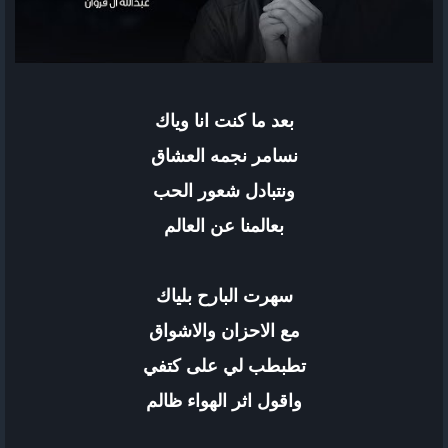
بعد ما كنت انا وياك
نسامر نجمه العشاق
ونتبادل شعور الحب
بعالمنا عن العالم
سهرت البارح بلياك
مع الاحزان والاشواق
تطبطب لي على كتفي
واقول اثر الهواء ظالم