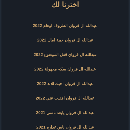
اخترنا لك
عبدالله ال فروان الظروف اوهام 2022
عبدالله ال فروان خيبة امال 2022
عبدالله ال فروان قفل الموضوع 2022
عبدالله ال فروان سكه مجهولة 2022
عبدالله ال فروان احبك للابد 2022
عبدالله ال فروان اقفيت عني 2022
عبدالله ال فروان يابعد ناسي 2021
عبدالله ال فروان ناس غداره 2021