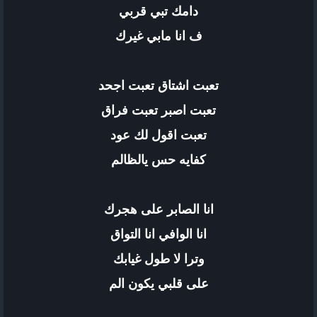
دامك تبي قربي
ف انا مابي غيرك
تعبت اشتاق تعبت اجحد
تعبت اصبر تعبت فراق
تعبت اقول لك عود
كفايه حس يالظالم
انا الصابر على هجرك
انا الوافي انا التواق
وترا لا طول غيابك
على قلبي يكون الم