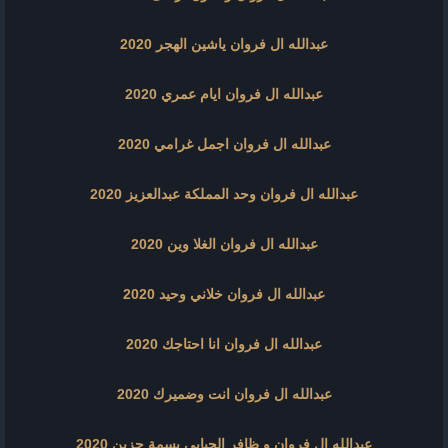
عبدالله ال فروان ياشين الهجر 2020
عبدالله ال فروان ايام عمري 2020
عبدالله ال فروان اجمل غرامي 2020
عبدالله ال فروان وحد المملكة عبدالعزيز 2020
عبدالله ال فروان الغلا وين 2020
عبدالله ال فروان خلاني وحيد 2020
عبدالله ال فروان انا احتاجك 2020
عبدالله ال فروان انت وضميرك 2020
عبدالله ال فروان و ظافر الحبابي بسمة حزين 2020