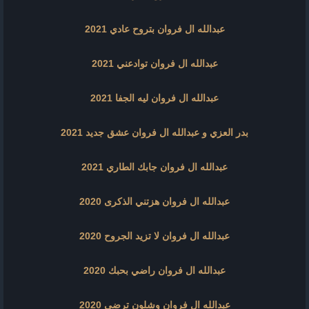
عبدالله ال فروان بتروح عادي 2021
عبدالله ال فروان توادعني 2021
عبدالله ال فروان ليه الجفا 2021
بدر العزي و عبدالله ال فروان عشق جديد 2021
عبدالله ال فروان جابك الطاري 2021
عبدالله ال فروان هزتني الذكرى 2020
عبدالله ال فروان لا تزيد الجروح 2020
عبدالله ال فروان راضي بحبك 2020
عبدالله ال فروان وشلون ترضى 2020