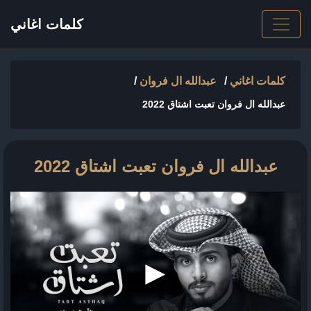
كلمات اغاني
كلمات اغاني
/
عبدالله ال فروان
/
عبدالله ال فروان تعبت اشتاق 2022
عبدالله ال فروان تعبت اشتاق 2022