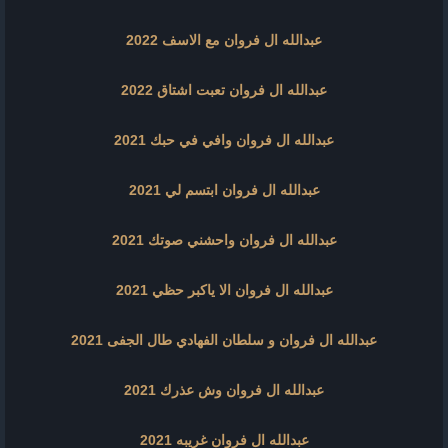
عبدالله ال فروان مع الاسف 2022
عبدالله ال فروان تعبت اشتاق 2022
عبدالله ال فروان وافي في حبك 2021
عبدالله ال فروان ابتسم لي 2021
عبدالله ال فروان واحشني صوتك 2021
عبدالله ال فروان الا ياكبر حظي 2021
عبدالله ال فروان و سلطان الفهادي طال الجفى 2021
عبدالله ال فروان وش عذرك 2021
عبدالله ال فروان غريبه 2021