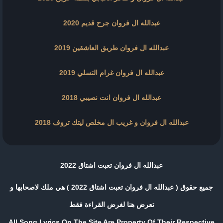
عبدالله ال فروان جرح قديم 2020
عبدالله ال فروان طريق العاشقين 2019
عبدالله ال فروان غرام التسلي 2019
عبدالله ال فروان انت نصيبي 2018
عبدالله ال فروان و غريب ال مخلص ليتك تروف 2018
عبدالله ال فروان تعبت اشتاق 2022
جميع حقوق ( عبدالله ال فروان تعبت اشتاق 2022 ) هي ملك لاصحابها و
تعرض هنا لغرض القراءة فقط
All Song Lyrics On The Site Are Property Of Their Respective