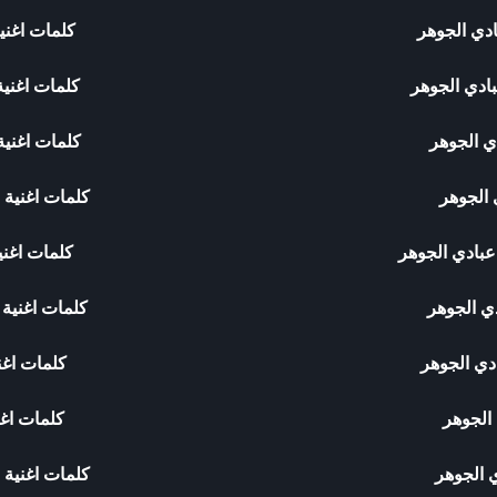
ادي الجوهر
كلمات اغني
بادي الجوهر
كلمات اغنية
دي الجوهر
كلمات اغنية
 الجوهر
كلمات اغنية 
عبادي الجوهر
كلمات اغني
دي الجوهر
كلمات اغنية 
دي الجوهر
كلمات اغن
 الجوهر
كلمات اغن
ي الجوهر
كلمات اغنية