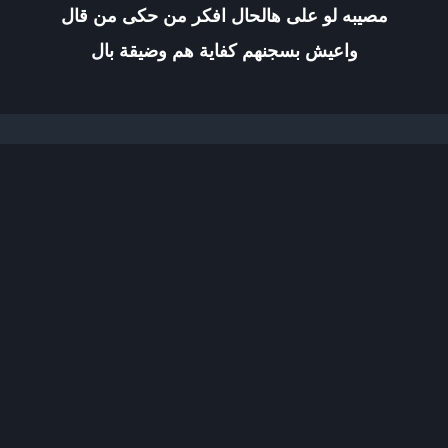
مصيبه لو على هالحال افكر من حكى من قال
واعيش بسجنهم كفاية هم وضيقة بال