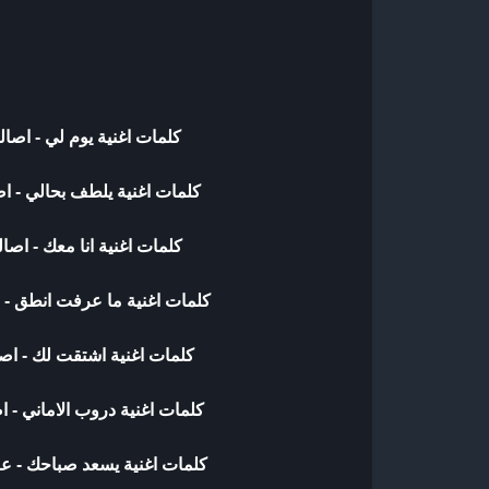
كلمات اغنية يوم لي - اصا
كلمات اغنية يلطف بحالي - ا
كلمات اغنية انا معك - اصا
كلمات اغنية ما عرفت انطق - 
كلمات اغنية اشتقت لك - اص
كلمات اغنية دروب الاماني - 
كلمات اغنية يسعد صباحك - عب