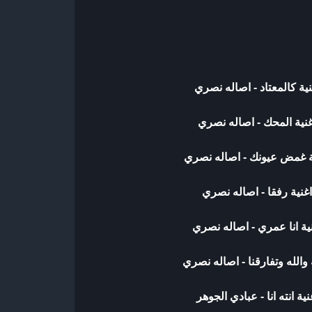
ية كالمعتاد - اصاله نصري
نية المحك - اصاله نصري
ة غمض عيونك - اصاله نصري
غنية رفقا - اصاله نصري
ية انا عمري - اصاله نصري
والله وتفارقنا - اصاله نصري
ية انته انا - عبادي الجوهر