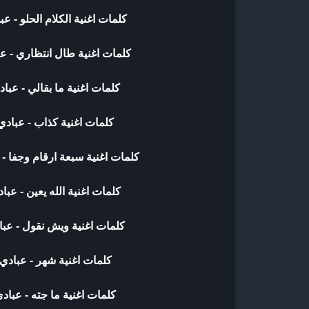
كلمات اغنية الكلام الحلو - عب
كلمات اغنية طال انتظاري - ع
كلمات اغنية ما بقالي - عبا
كلمات اغنية كذاب - عبادي
كلمات اغنية سبعة ارقام وجفا - 
كلمات اغنية الله يعين - عبا
كلمات اغنية ويش نقول - عبا
كلمات اغنية شهر - عبادي
كلمات اغنية ما جته - عباد