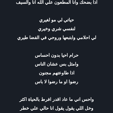
اذا بضحك وانا المطعون علي الله انا والسيف
حياتي لي مو لغيري
لنفسي شري وخيري
لي احلامي وابتبعها وروحي في الفضا طيري
حرام احيا بدون احساس
وامثل بس عشان الناس
اذا طاوعتهم مجنون
رضوا او ما رضوا لا باس
واحس اني ما عاد اقدر افرط بالحياة اكثر
وخل اللي يقول يقول انا حالي علي خطر