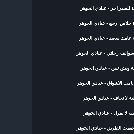
ة للصبر اخر - عبادي الجوهر
 خلاص ارجع - عبادي الجوهر
 عامك سعيد - عبادي الجوهر
سوالف رحلتي - عبادي الجوهر
ة ويش تبين - عبادي الجوهر
نامت الاشواق - عبادي الجوهر
ية لا تخاف - عبادي الجوهر
ية لا تقول - عبادي الجوهر
 صمت الطريق - عبادي الجوهر