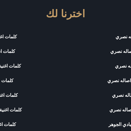
اخترنا لك
له نصري
كلمات اغن
صاله نصري
كلمات اغ
له نصري
كلمات اغني
اصاله نصري
كلمات ا
اله نصري
كلمات اغن
اصاله نصري
كلمات اغنية 
ادي الجوهر
كلمات اغن