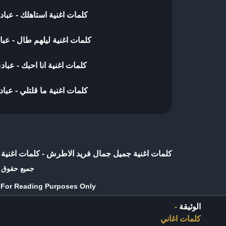
كلمات اغنية استاهلك - عباد
كلمات اغنية ليلهم طال - عبا
كلمات اغنية انا احبك - عبا
كلمات اغنية ما قلتلي - عبا
كلمات اغنية جميل جمال فريد الاطرش
-
كلمات اغنية 
جميع حقوق (
e For Reading Purposes Only
الوثيقة
-
كلمات اغاني