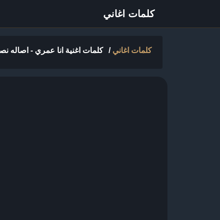
كلمات اغاني
كلمات اغاني
/
كلمات اغنية انا عمري - اصاله ن