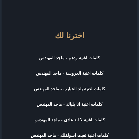
اخترنا لك
كلمات اغنية ودهم - ماجد المهندس
كلمات اغنية العروسة - ماجد المهندس
كلمات اغنية بلد الحبايب - ماجد المهندس
كلمات اغنية انا بلياك - ماجد المهندس
كلمات اغنية لا ابد عادي - ماجد المهندس
كلمات اغنية تعبت اسولفلك - ماجد المهندس