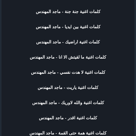
كلمات اغنية جنة جنة - ماجد المهندس
كلمات اغنية بين ايديا - ماجد المهندس
كلمات اغنية اراضيك - ماجد المهندس
كلمات اغنية ما لقيتش الا انا - ماجد المهندس
كلمات اغنية لا هدت نفسي - ماجد المهندس
كلمات اغنية ياريت - ماجد المهندس
كلمات اغنية والله لاوريك - ماجد المهندس
كلمات اغنية اقدر - ماجد المهندس
كلمات اغنية همة حتى القمة - ماجد المهندس