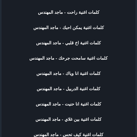
كلمات اغنية راحت - ماجد المهندس
كلمات اغنية يمكن احبك - ماجد المهندس
كلمات اغنية اخ قلبي - ماجد المهندس
كلمات اغنية سامحت جرحك - ماجد المهندس
كلمات اغنية انا وياك - ماجد المهندس
كلمات اغنية الدربيل - ماجد المهندس
كلمات اغنية انا حنيت - ماجد المهندس
كلمات اغنية بين غلاي - ماجد المهندس
كلمات اغنية كيف تحس - ماجد المهندس