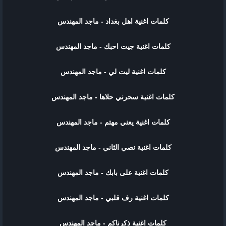
كلمات اغنية اهل بغداد - ماجد المهندس
كلمات اغنية جيت احبك - ماجد المهندس
كلمات اغنية ليت لي - ماجد المهندس
كلمات اغنية سحرني حلاها - ماجد المهندس
كلمات اغنية يعني مهتم - ماجد المهندس
كلمات اغنية نصي الثاني - ماجد المهندس
كلمات اغنية على بابك - ماجد المهندس
كلمات اغنية رف قلبي - ماجد المهندس
كلمات اغنية ذكرناكم - ماجد المهندس