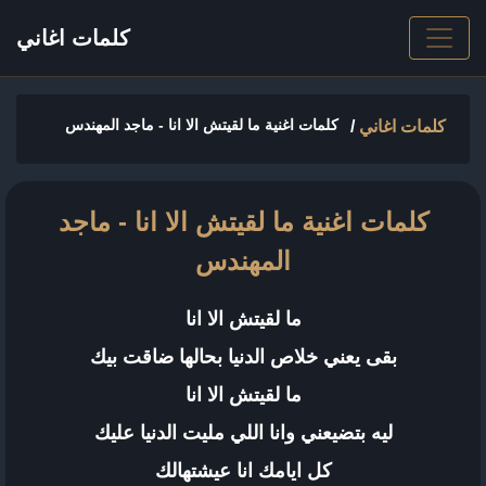
كلمات اغاني
كلمات اغنية ما لقيتش الا انا - ماجد المهندس
كلمات اغاني
/
كلمات اغنية ما لقيتش الا انا - ماجد
المهندس
ما لقيتش الا انا
بقى يعني خلاص الدنيا بحالها ضاقت بيك
ما لقيتش الا انا
ليه بتضيعني وانا اللي مليت الدنيا عليك
كل ايامك انا عيشتهالك