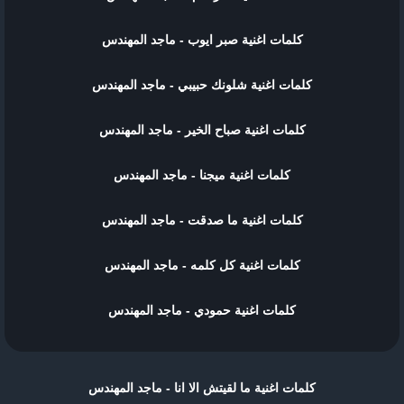
كلمات اغنية صبر ايوب - ماجد المهندس
كلمات اغنية شلونك حبيبي - ماجد المهندس
كلمات اغنية صباح الخير - ماجد المهندس
كلمات اغنية ميجنا - ماجد المهندس
كلمات اغنية ما صدقت - ماجد المهندس
كلمات اغنية كل كلمه - ماجد المهندس
كلمات اغنية حمودي - ماجد المهندس
كلمات اغنية ما لقيتش الا انا - ماجد المهندس