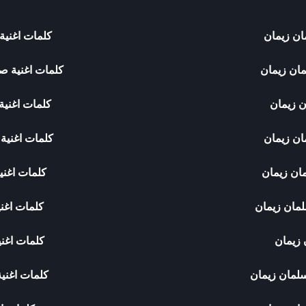
ان زيمان
كلمات اغني
مان زيمان
كلمات اغنية ص
ن زيمان
كلمات اغنية
ان زيمان
كلمات اغنية
ان زيمان
كلمات اغني
لمان زيمان
كلمات اغني
 زيمان
كلمات اغن
سلمان زيمان
كلمات اغني