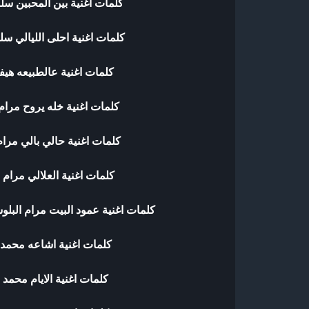
كلمات اغنية بين المحبين سل
كلمات اغنية احلى الليالي سل
كلمات اغنية عالطبيعه هيف
كلمات اغنية خله يروح مرام
كلمات اغنية حالي بالي مرا
كلمات اغنية العلالي مرام 
كلمات اغنية عمود البيت مرام البل
كلمات اغنية اشاعه محمد 
كلمات اغنية الايام محمد 