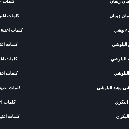
مان زيمان
كلمات اغ
مان زيمان
كلمات اغني
اء وهبي
كلمات اغنية 
 البلوشي
كلمات اغن
م البلوشي
كلمات اغن
البلوشي
كلمات اغن
وشي وهند البلوشي
كلمات اغني
البكري
كلمات اغ
البكري
كلمات اغني