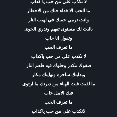
لا تكذب على من حب يا كذاب
ما الحب الا فداء خلك من الاخطار
وانت ترمي حبيبك في لهيب النار
ياليت لك مستوى تفهم وتدري الجوى
وتقول انا حاب
ما تعرف الحب
لا تكذب على من حب ياكذاب
صفوك مكدر وحلوك فيه طعم النار
وبدايتك ساحره ونهايتك مكار
ما لقيت فيت الهناء من ديرتك ما ارتوى
فيك الامل خاب
ما تعرف الحب
لاتكذب على من حب ياكذاب