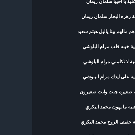
نية يا احيبا سلمان زيمان
ة زهره البحار سلمان زيمان
هم مالهم بينا ياليل هيثم سعيد
ية خيبه قلب مرام البلوشي
ية لا تكلمني مرام البلوشي
ية على ايدك مرام البلوشي
ة صغيرة جنت وانت صغيرون
نية ما يهون محمد البكري
ة خفيف الروح محمد البكري