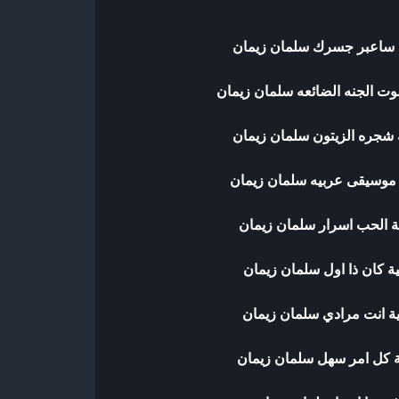
ة ساعبر جسرك سلمان زيمان
وت الجنه الضائعه سلمان زيمان
 شجره الزيتون سلمان زيمان
 موسيقى عربيه سلمان زيمان
ة الحب اسرار سلمان زيمان
ة كان ذا اول سلمان زيمان
ية انت مرادي سلمان زيمان
ة كل امر سهل سلمان زيمان