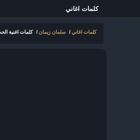
كلمات اغاني
كلمات اغاني
/
سلمان زيمان
/
كلمات اغنية الح