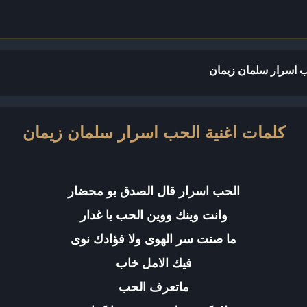
ب اسرار سلمان زيمان
كلمات اغنية الحب اسرار سلمان زيمان
الحب اسرار قال الصدق بو محضار
وانت وينك ووين الحب يا غدار
ما صنت سر الهوى ولا فؤادك نوى
فيك الامل خاب
ماتعرف الحب