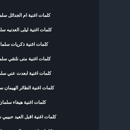
كلمات اغنية ام الجدائل سلم
كلمات اغنية ليلى العدنيه سل
كلمات اغنية ذكريات سلما
كلمات اغنية متى نلتقي سلم
كلمات اغنية ابعدت عني سلم
كلمات اغنية الطائر الهيمان س
كلمات اغنية هيفاء سلمان
كلمات اغنية اقبل العيد حبيبي 