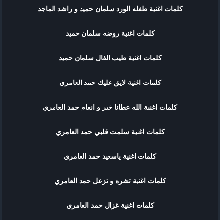
كلمات اغنية طفله الورد سلمان حميد و راشد الماجد
كلمات اغنية روضه سلمان حميد
كلمات اغنية طيب الفال سلمان حميد
كلمات اغنية لايق عليك حمد العامري
كلمات اغنية الله عطانا خير و انعام حمد العامري
كلمات اغنية سلمت قلبي حمد العامري
كلمات اغنية ياسعيد حمد العامري
كلمات اغنية تشره و تزعل حمد العامري
كلمات اغنية غزال حمد العامري