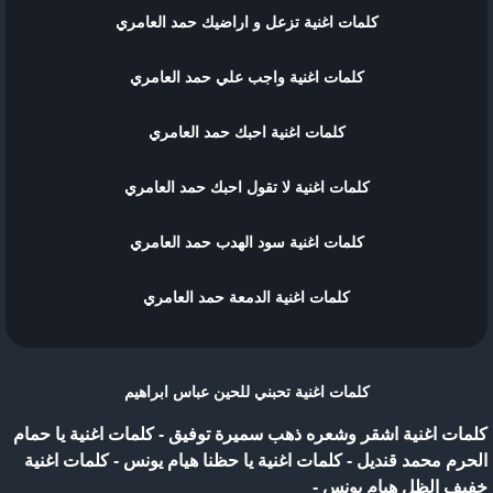
كلمات اغنية تزعل و اراضيك حمد العامري
كلمات اغنية واجب علي حمد العامري
كلمات اغنية احبك حمد العامري
كلمات اغنية لا تقول احبك حمد العامري
كلمات اغنية سود الهدب حمد العامري
كلمات اغنية الدمعة حمد العامري
كلمات اغنية تحبني للحين عباس ابراهيم
كلمات اغنية اشقر وشعره ذهب سميرة توفيق
-
كلمات اغنية يا حمام
الحرم محمد قنديل
-
كلمات اغنية يا حظنا هيام يونس
-
كلمات اغنية
خفيف الظل هيام يونس
-