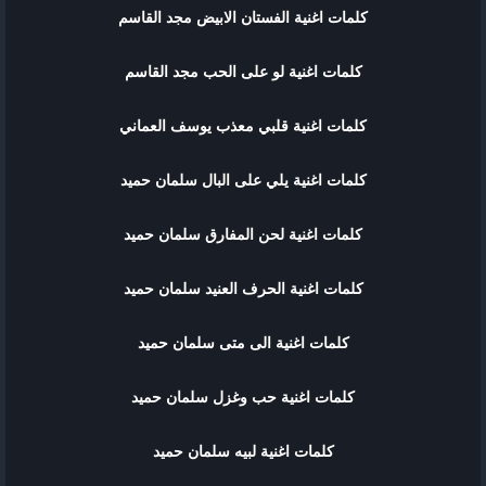
كلمات اغنية الفستان الابيض مجد القاسم
كلمات اغنية لو على الحب مجد القاسم
كلمات اغنية قلبي معذب يوسف العماني
كلمات اغنية يلي على البال سلمان حميد
كلمات اغنية لحن المفارق سلمان حميد
كلمات اغنية الحرف العنيد سلمان حميد
كلمات اغنية الى متى سلمان حميد
كلمات اغنية حب وغزل سلمان حميد
كلمات اغنية لبيه سلمان حميد