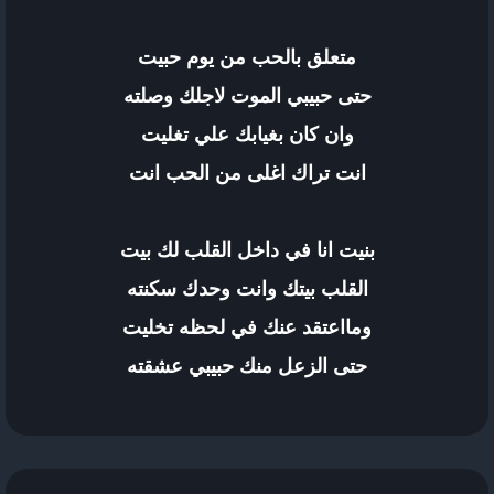
متعلق بالحب من يوم حبيت
حتى حبيبي الموت لاجلك وصلته
وان كان بغيابك علي تغليت
انت تراك اغلى من الحب انت
بنيت انا في داخل القلب لك بيت
القلب بيتك وانت وحدك سكنته
ومااعتقد عنك في لحظه تخليت
حتى الزعل منك حبيبي عشقته