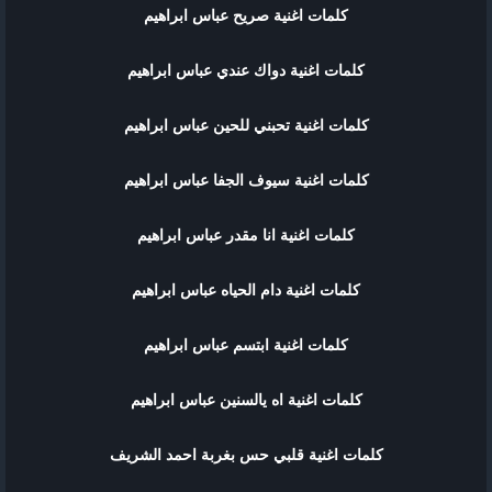
كلمات اغنية صريح عباس ابراهيم
كلمات اغنية دواك عندي عباس ابراهيم
كلمات اغنية تحبني للحين عباس ابراهيم
كلمات اغنية سيوف الجفا عباس ابراهيم
كلمات اغنية انا مقدر عباس ابراهيم
كلمات اغنية دام الحياه عباس ابراهيم
كلمات اغنية ابتسم عباس ابراهيم
كلمات اغنية اه يالسنين عباس ابراهيم
كلمات اغنية قلبي حس بغربة احمد الشريف