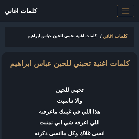
كلمات اغاني
كلمات اغنية تحبني للحين عباس ابراهيم
كلمات اغاني
/
كلمات اغنية تحبني للحين عباس ابراهيم
تحبني للحين
والا تناسيت
هذا اللي في غيبتك ماعرفته
اللي اعرفه شي اني تمنيت
انسى غلاك وكل ماانسى ذكرته