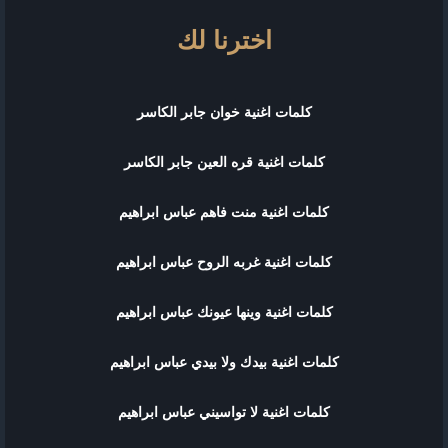
اخترنا لك
كلمات اغنية خوان جابر الكاسر
كلمات اغنية قره العين جابر الكاسر
كلمات اغنية منت فاهم عباس ابراهيم
كلمات اغنية غربه الروح عباس ابراهيم
كلمات اغنية وينها عيونك عباس ابراهيم
كلمات اغنية بيدك ولا بيدي عباس ابراهيم
كلمات اغنية لا تواسيني عباس ابراهيم